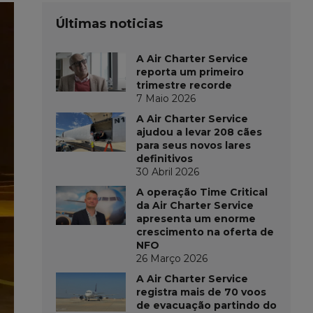
Últimas noticias
A Air Charter Service
reporta um primeiro
trimestre recorde
7 Maio 2026
A Air Charter Service
ajudou a levar 208 cães
para seus novos lares
definitivos
30 Abril 2026
A operação Time Critical
da Air Charter Service
apresenta um enorme
crescimento na oferta de
NFO
26 Março 2026
A Air Charter Service
registra mais de 70 voos
de evacuação partindo do