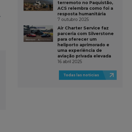
terremoto no Paquistão,
ACS relembra como foi a
resposta humanitária
,
7 outubro 2025
Air Charter Service faz
parceria com Silverstone
para oferecer um
heliporto aprimorado e
uma experiência de
aviação privada elevada
16 abril 2025
Todas las noticias