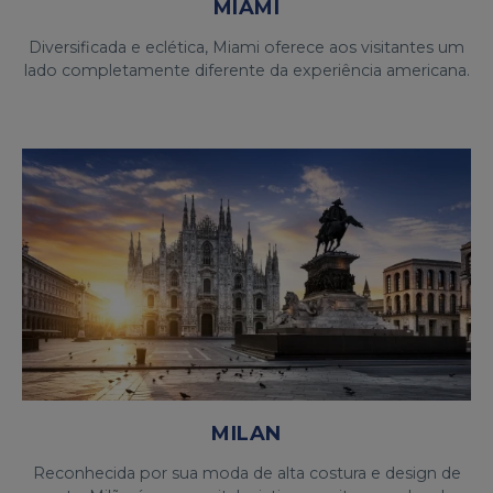
MIAMI
Diversificada e eclética, Miami oferece aos visitantes um
lado completamente diferente da experiência americana.
MILAN
Reconhecida por sua moda de alta costura e design de