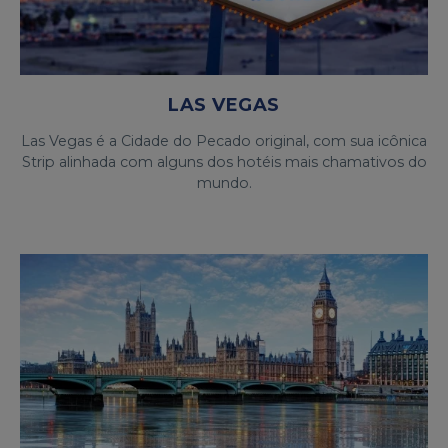
LAS VEGAS
Las Vegas é a Cidade do Pecado original, com sua icônica
Strip alinhada com alguns dos hotéis mais chamativos do
mundo.