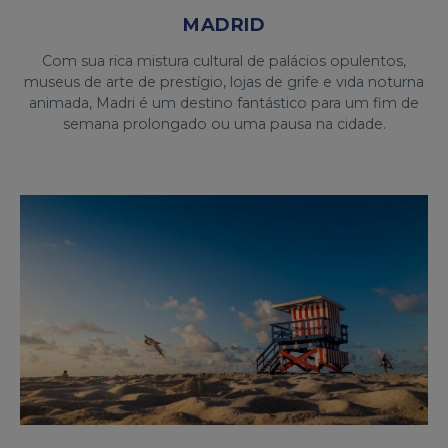
MADRID
Com sua rica mistura cultural de palácios opulentos,
museus de arte de prestígio, lojas de grife e vida noturna
animada, Madri é um destino fantástico para um fim de
semana prolongado ou uma pausa na cidade.