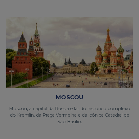
MOSCOU
Moscou, a capital da Rússia e lar do histórico complexo
do Kremlin, da Praça Vermelha e da icônica Catedral de
São Basílio.