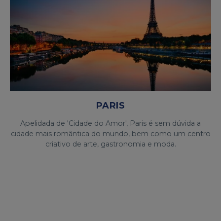
PARIS
Apelidada de 'Cidade do Amor', Paris é sem dúvida a
cidade mais romântica do mundo, bem como um centro
criativo de arte, gastronomia e moda.