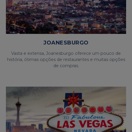
JOANESBURGO
Vasta e extensa, Joanesburgo oferece um pouco de
história, ótimas opções de restaurantes e muitas opções
de compras.