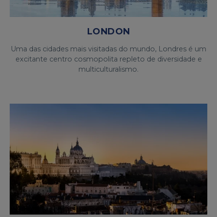
LONDON
Uma das cidades mais visitadas do mundo, Londres é um
excitante centro cosmopolita repleto de diversidade e
multiculturalismo.