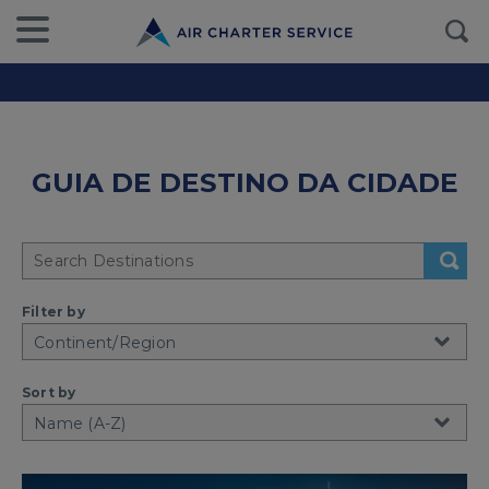
GUIA DE DESTINO DA CIDADE
Filter by
Sort by