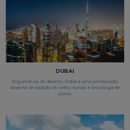
DUBAI
Erguendo-se do deserto, Dubai é uma combinação
atraente de tradição do velho mundo e tecnologia de
ponta.