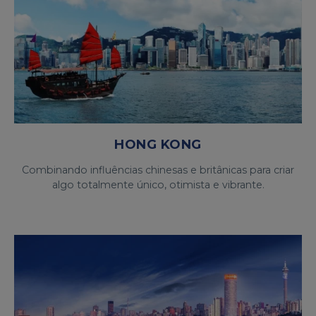
HONG KONG
Combinando influências chinesas e britânicas para criar
algo totalmente único, otimista e vibrante.