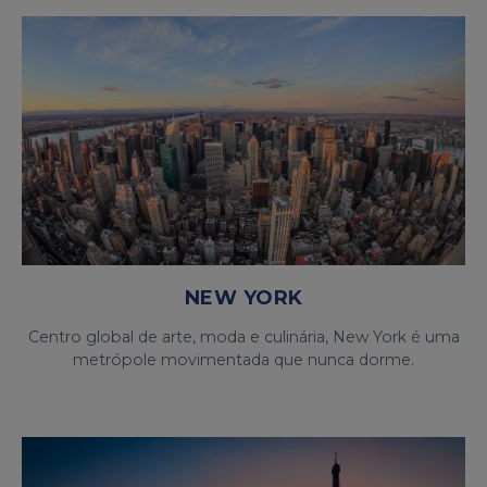
NEW YORK
Centro global de arte, moda e culinária, New York é uma
metrópole movimentada que nunca dorme.