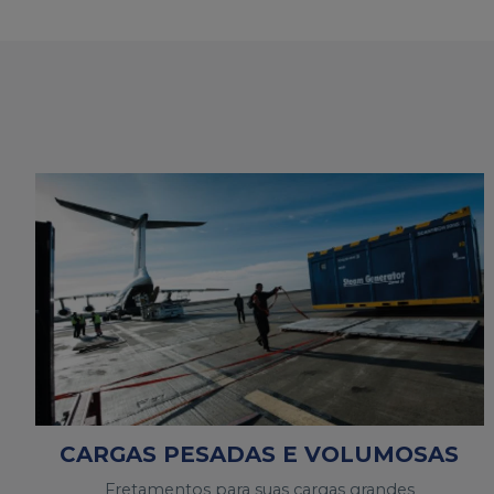
CARGAS PESADAS E VOLUMOSAS
Fretamentos para suas cargas grandes