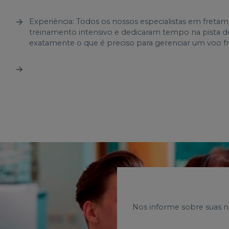
Experiência: Todos os nossos especialistas em fret
treinamento intensivo e dedicaram tempo na pista
exatamente o que é preciso para gerenciar um voo fre
Nos informe sobre suas n