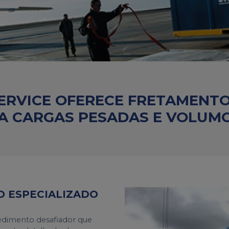
SERVICE OFERECE FRETAMENT
A CARGAS PESADAS E VOLUM
 ESPECIALIZADO
edimento desafiador que