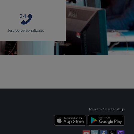
Serviço personalizado
Private Charter App