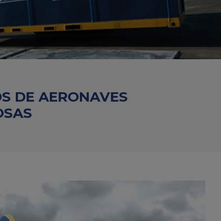
OS DE AERONAVES
OSAS