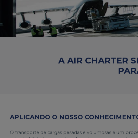
A AIR CHARTER 
PAR
APLICANDO O NOSSO CONHECIMENTO
O transporte de cargas pesadas e volumosas é um proc