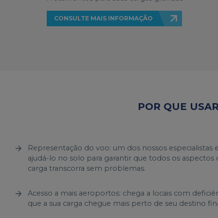
CONSULTE MAIS INFORMAÇÃO
POR QUE USAR
Representação do voo: um dos nossos especialistas
ajudá-lo no solo para garantir que todos os aspectos
carga transcorra sem problemas.
Acesso a mais aeroportos: chega a locais com deficiê
que a sua carga chegue mais perto de seu destino fina