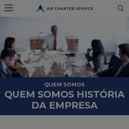
QUEM SOMOS
QUEM SOMOS HISTÓRIA
DA EMPRESA