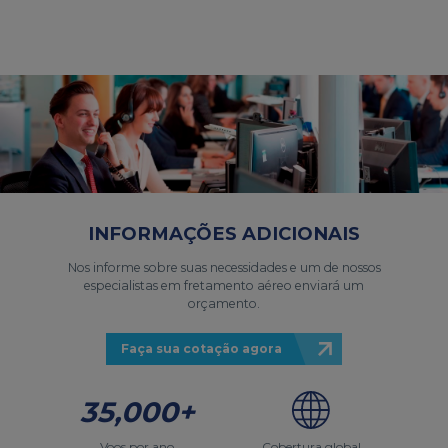
INFORMAÇÕES ADICIONAIS
Nos informe sobre suas necessidades e um de nossos
especialistas em fretamento aéreo enviará um
orçamento.
Faça sua cotação agora
35,000+
Voos por ano
Cobertura global