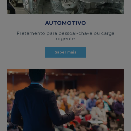
AUTOMOTIVO
Fretamento para pessoal-chave ou carga
urgente
Saber mais