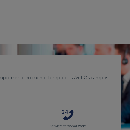
compromisso, no menor tempo possível. Os campos
Serviço personalizado