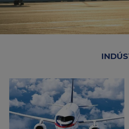
INDÚS