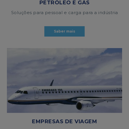
PETRÓLEO E GÁS
Soluções para pessoal e carga para a indústria
Saber mais
EMPRESAS DE VIAGEM