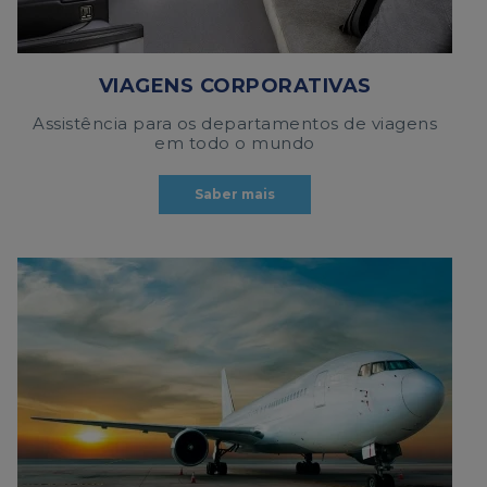
VIAGENS CORPORATIVAS
Assistência para os departamentos de viagens
em todo o mundo
Saber mais