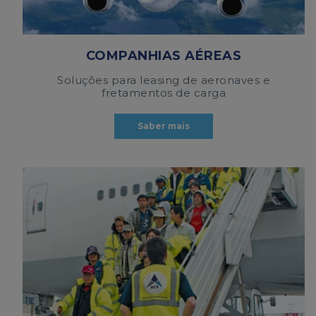
COMPANHIAS AÉREAS
Soluções para leasing de aeronaves e
fretamentos de carga
Saber mais