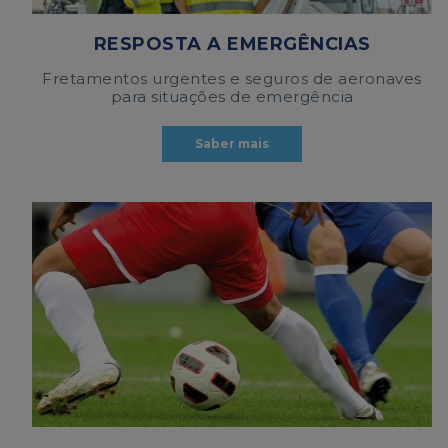
RESPOSTA A EMERGÊNCIAS
Fretamentos urgentes e seguros de aeronaves
para situações de emergência
Saber mais