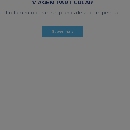
VIAGEM PARTICULAR
Fretamento para seus planos de viagem pessoal
Saber mais