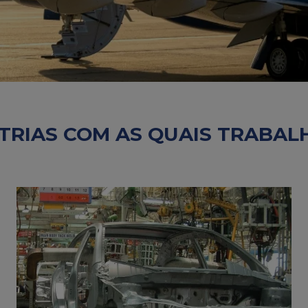
TRIAS COM AS QUAIS TRABA