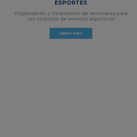
ESPORTES
Organizando o fretamento de aeronaves para
um conjunto de eventos esportivos
Saber mais