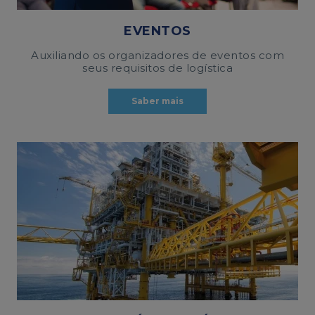
EVENTOS
Auxiliando os organizadores de eventos com
seus requisitos de logística
Saber mais