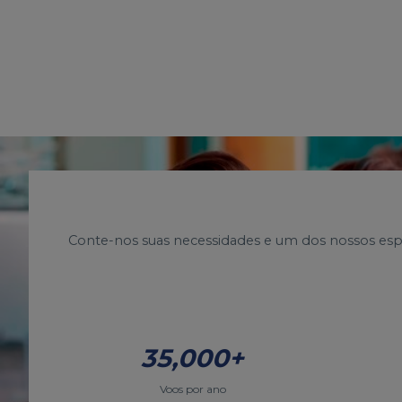
Conte-nos suas necessidades e um dos nossos es
35,000+
Voos por ano