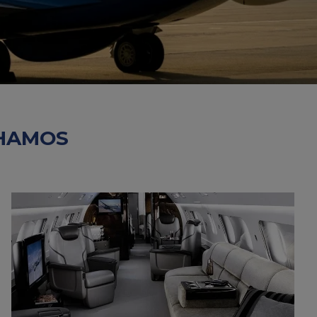
LHAMOS