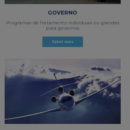
GOVERNO
Programas de fretamento individuais ou grandes
para governos
Saber mais