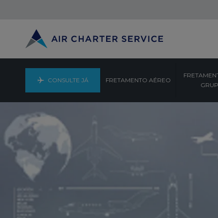
FRETAMEN
CONSULTE JÁ
FRETAMENTO AÉREO
GRU