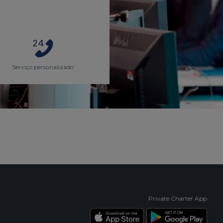
Serviço personalizado
Private Charter App