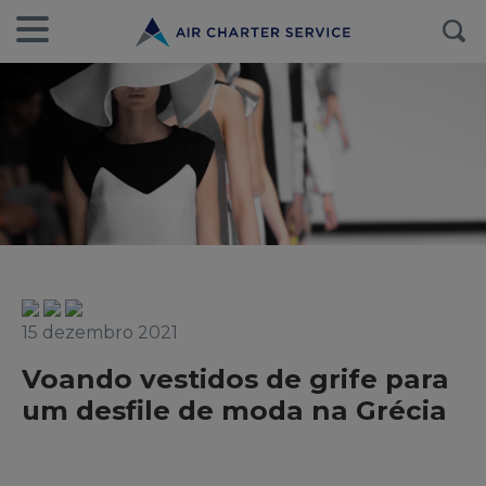
15 dezembro 2021
Voando vestidos de grife para
um desfile de moda na Grécia