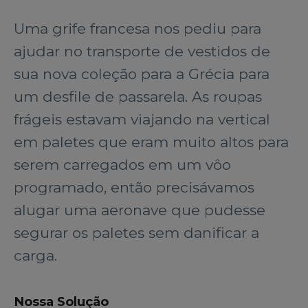
Uma grife francesa nos pediu para
ajudar no transporte de vestidos de
sua nova coleção para a Grécia para
um desfile de passarela. As roupas
frágeis estavam viajando na vertical
em paletes que eram muito altos para
serem carregados em um vôo
programado, então precisávamos
alugar uma aeronave que pudesse
segurar os paletes sem danificar a
carga.
Nossa Solução