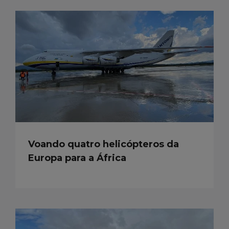
Voando quatro helicópteros da
Europa para a África