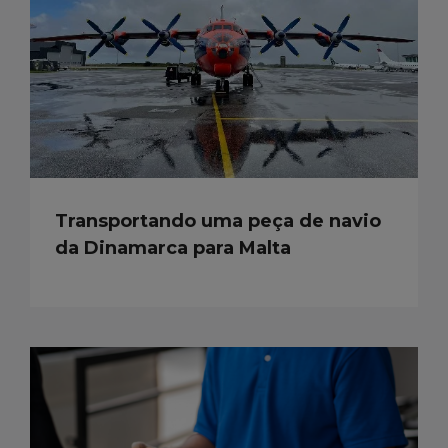
Transportando uma peça de navio
da Dinamarca para Malta