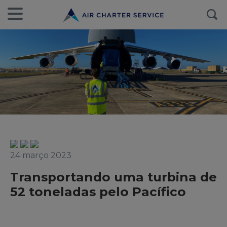
24 março 2023
Transportando uma turbina de
52 toneladas pelo Pacífico