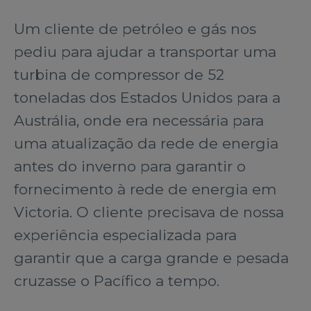
Um cliente de petróleo e gás nos
pediu para ajudar a transportar uma
turbina de compressor de 52
toneladas dos Estados Unidos para a
Austrália, onde era necessária para
uma atualização da rede de energia
antes do inverno para garantir o
fornecimento à rede de energia em
Victoria. O cliente precisava de nossa
experiência especializada para
garantir que a carga grande e pesada
cruzasse o Pacífico a tempo.