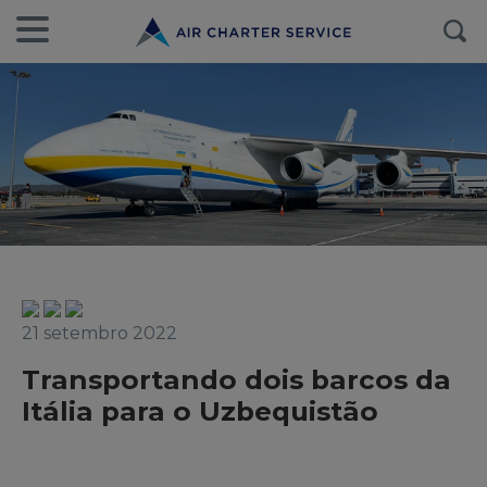
21 setembro 2022
Transportando dois barcos da
Itália para o Uzbequistão