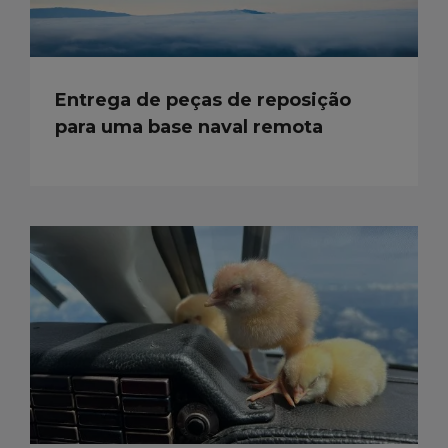
Entrega de peças de reposição
para uma base naval remota