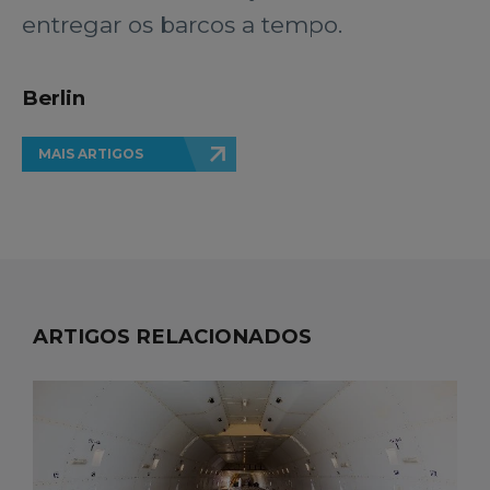
entregar os barcos a tempo.
Berlin
MAIS ARTIGOS
ARTIGOS RELACIONADOS