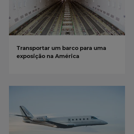
Transportar um barco para uma
exposição na América