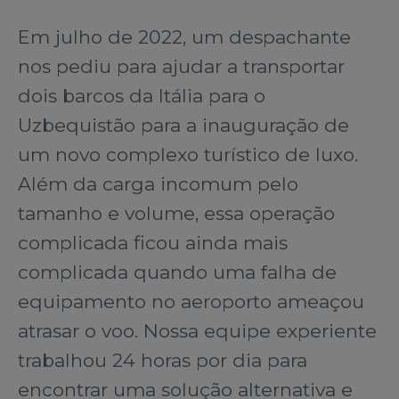
Em julho de 2022, um despachante
nos pediu para ajudar a transportar
dois barcos da Itália para o
Uzbequistão para a inauguração de
um novo complexo turístico de luxo.
Além da carga incomum pelo
tamanho e volume, essa operação
complicada ficou ainda mais
complicada quando uma falha de
equipamento no aeroporto ameaçou
atrasar o voo. Nossa equipe experiente
trabalhou 24 horas por dia para
encontrar uma solução alternativa e