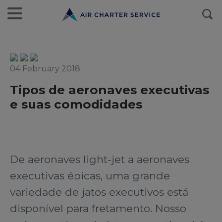
04 February 2018
Tipos de aeronaves executivas
e suas comodidades
De aeronaves light-jet a aeronaves
executivas épicas, uma grande
variedade de jatos executivos está
disponível para fretamento. Nosso