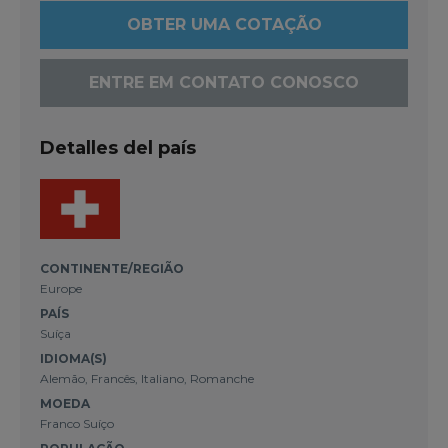
OBTER UMA COTAÇÃO
ENTRE EM CONTATO CONOSCO
Detalles del país
CONTINENTE/REGIÃO
Europe
PAÍS
Suíça
IDIOMA(S)
Alemão, Francês, Italiano, Romanche
MOEDA
Franco Suíço