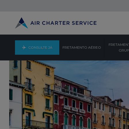
FRETAMEN
CONSULTE JÁ
FRETAMENTO AÉREO
GRU