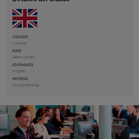
CIDADE
Londres
PAÍS
Reino Unido
IDIOMA(S)
English
MOEDA
Pound sterling