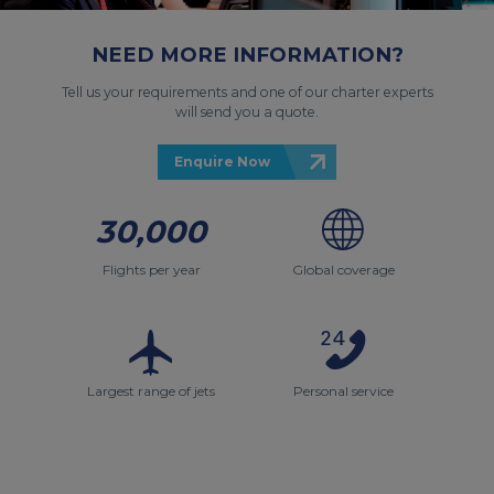
NEED MORE INFORMATION?
Tell us your requirements and one of our charter experts
will send you a quote.
Enquire Now
30,000
Flights per year
Global coverage
Largest range of jets
Personal service