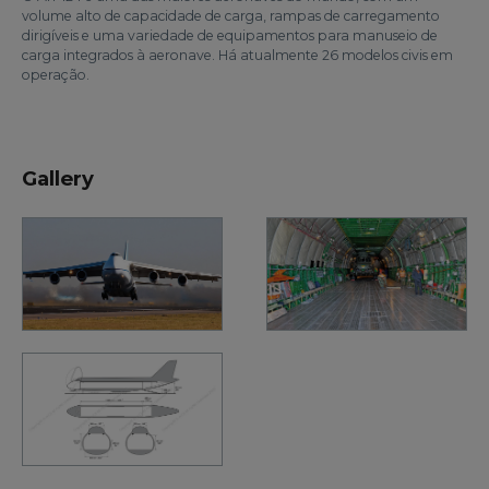
volume alto de capacidade de carga, rampas de carregamento
dirigíveis e uma variedade de equipamentos para manuseio de
carga integrados à aeronave. Há atualmente 26 modelos civis em
operação.
Gallery