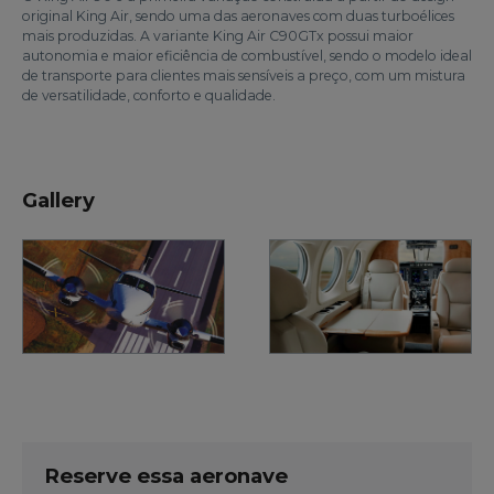
original King Air, sendo uma das aeronaves com duas turboélices
mais produzidas. A variante King Air C90GTx possui maior
autonomia e maior eficiência de combustível, sendo o modelo ideal
de transporte para clientes mais sensíveis a preço, com um mistura
de versatilidade, conforto e qualidade.
Gallery
Reserve essa aeronave