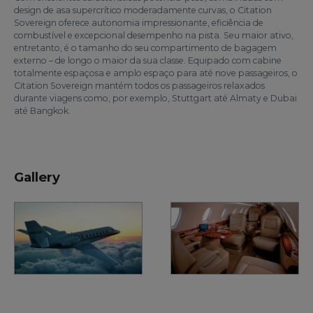
design de asa supercrítico moderadamente curvas, o Citation
Sovereign oferece autonomia impressionante, eficiência de
combustível e excepcional desempenho na pista. Seu maior ativo,
entretanto, é o tamanho do seu compartimento de bagagem
externo – de longo o maior da sua classe. Equipado com cabine
totalmente espaçosa e amplo espaço para até nove passageiros, o
Citation Sovereign mantém todos os passageiros relaxados
durante viagens como, por exemplo, Stuttgart até Almaty e Dubai
até Bangkok.
Gallery