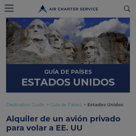
GUÍA DE PAÍSES
ESTADOS UNIDOS
Destination Guide
Guía de Países
Estados Unidos
Alquiler de un avión privado
para volar a EE. UU