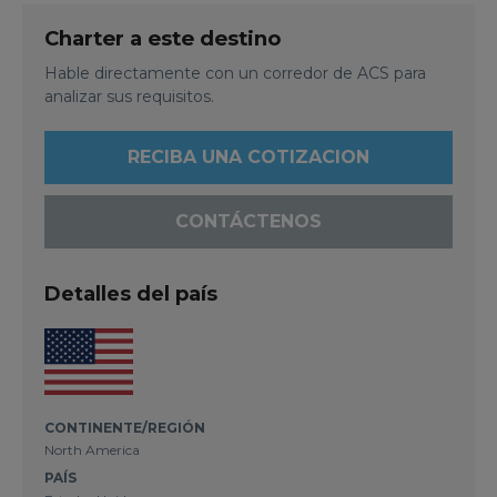
Charter a este destino
Hable directamente con un corredor de ACS para
analizar sus requisitos.
RECIBA UNA COTIZACION
CONTÁCTENOS
Detalles del país
CONTINENTE/REGIÓN
North America
PAÍS