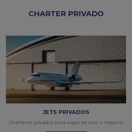
CHARTER PRIVADO
JETS PRIVADOS
Chárteres privados para viajes de ocio o negocio