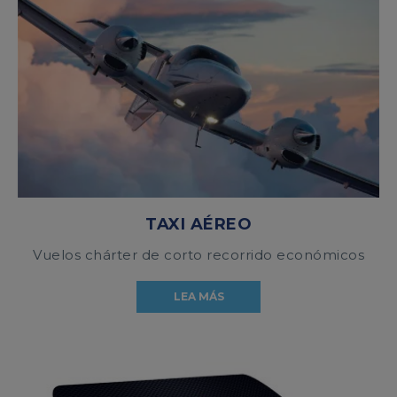
TAXI AÉREO
Vuelos chárter de corto recorrido económicos
LEA MÁS