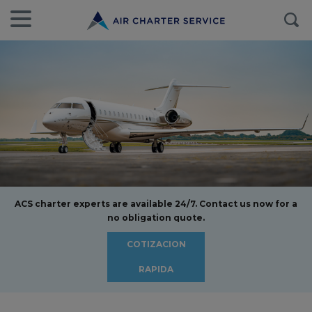
ACS charter experts are available 24/7. Contact us now for a
no obligation quote.
COTIZACION
RAPIDA