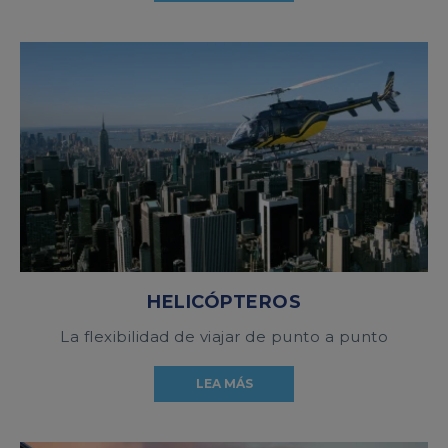
HELICÓPTEROS
La flexibilidad de viajar de punto a punto
LEA MÁS