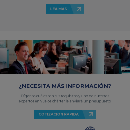
LEA MAS
¿NECESITA MÁS INFORMACIÓN?
Díganos cuáles son sus requisitos y uno de nuestros
expertos en vuelos chárter le enviará un presupuesto
COTIZACION RAPIDA