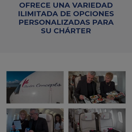
OFRECE UNA VARIEDAD
ILIMITADA DE OPCIONES
PERSONALIZADAS PARA
SU CHÁRTER