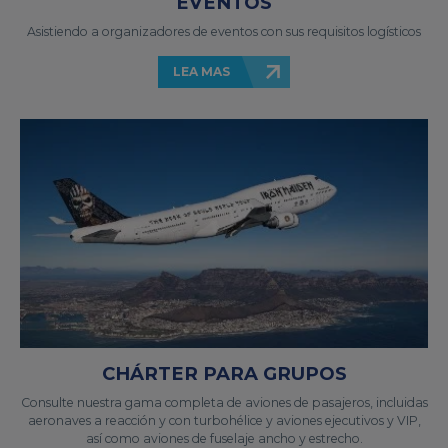
EVENTOS
Asistiendo a organizadores de eventos con sus requisitos logísticos
LEA MAS
CHÁRTER PARA GRUPOS
Consulte nuestra gama completa de aviones de pasajeros, incluidas
aeronaves a reacción y con turbohélice y aviones ejecutivos y VIP,
así como aviones de fuselaje ancho y estrecho.