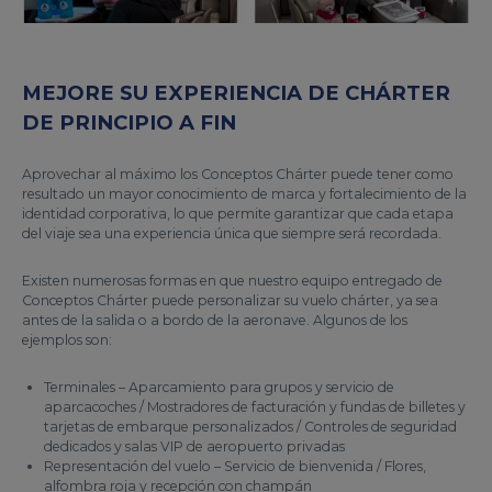
MEJORE SU EXPERIENCIA DE CHÁRTER
DE PRINCIPIO A FIN
Aprovechar al máximo los Conceptos Chárter puede tener como
resultado un mayor conocimiento de marca y fortalecimiento de la
identidad corporativa, lo que permite garantizar que cada etapa
del viaje sea una experiencia única que siempre será recordada.
Existen numerosas formas en que nuestro equipo entregado de
Conceptos Chárter puede personalizar su vuelo chárter, ya sea
antes de la salida o a bordo de la aeronave. Algunos de los
ejemplos son:
Terminales – Aparcamiento para grupos y servicio de
aparcacoches / Mostradores de facturación y fundas de billetes y
tarjetas de embarque personalizados / Controles de seguridad
dedicados y salas VIP de aeropuerto privadas
Representación del vuelo – Servicio de bienvenida / Flores,
alfombra roja y recepción con champán