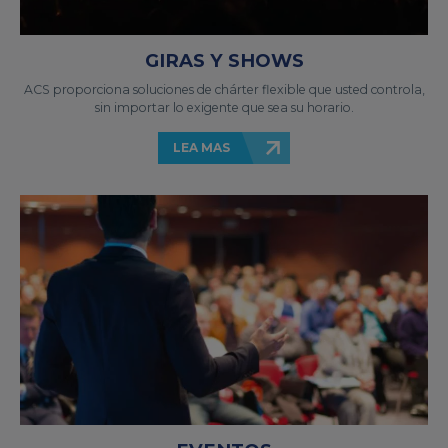
GIRAS Y SHOWS
ACS proporciona soluciones de chárter flexible que usted controla,
sin importar lo exigente que sea su horario.
LEA MAS