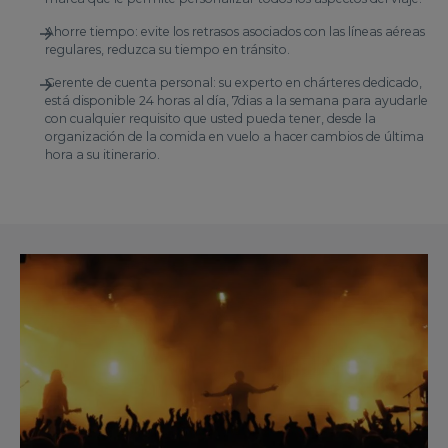
Ahorre tiempo: evite los retrasos asociados con las líneas aéreas
regulares, reduzca su tiempo en tránsito.
Gerente de cuenta personal: su experto en chárteres dedicado,
está disponible 24 horas al día, 7dias a la semana para ayudarle
con cualquier requisito que usted pueda tener, desde la
organización de la comida en vuelo a hacer cambios de última
hora a su itinerario.