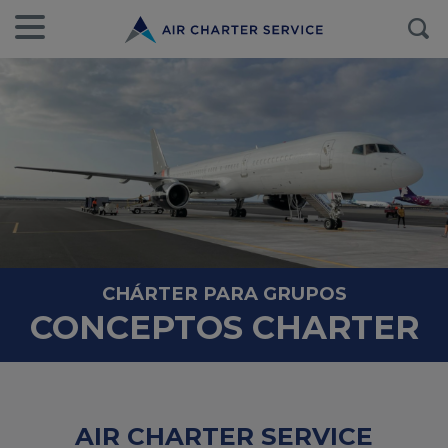
CHÁRTER PARA GRUPOS
CONCEPTOS CHARTER
AIR CHARTER SERVICE