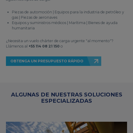
Piezas de automoción | Equipos para la industria de petróleo y
gas | Piezas de aeronaves
Equipos y suministros médicos | Marítima | Bienes de ayuda
humanitaria
¿Necesita un vuelo chárter de carga urgente "al momento"?
Llámenos al
+55 114 08 21 150
o
OBTENGA UN PRESUPUESTO RÁPIDO
ALGUNAS DE NUESTRAS SOLUCIONES
ESPECIALIZADAS