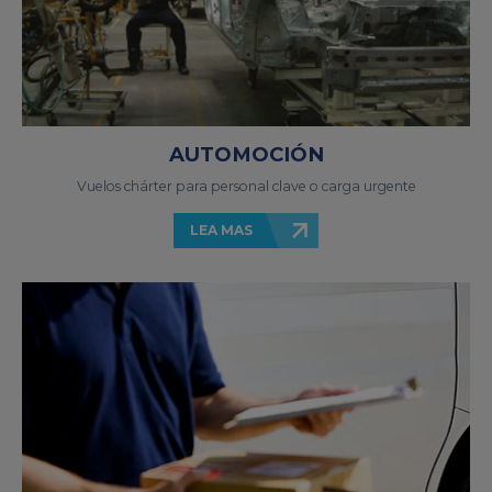
AUTOMOCIÓN
Vuelos chárter para personal clave o carga urgente
LEA MAS