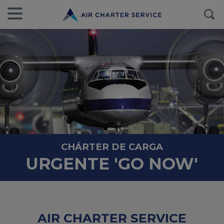
CHÁRTER DE CARGA
URGENTE 'GO NOW'
AIR CHARTER SERVICE