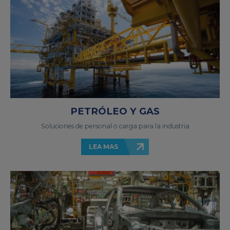
PETRÓLEO Y GAS
Soluciones de personal o carga para la industria
LEA MAS