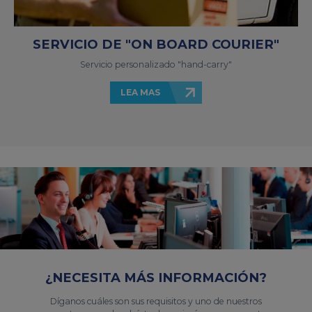
SERVICIO DE "ON BOARD COURIER"
Servicio personalizado "hand-carry"
LEA MAS
¿NECESITA MÁS INFORMACIÓN?
Díganos cuáles son sus requisitos y uno de nuestros