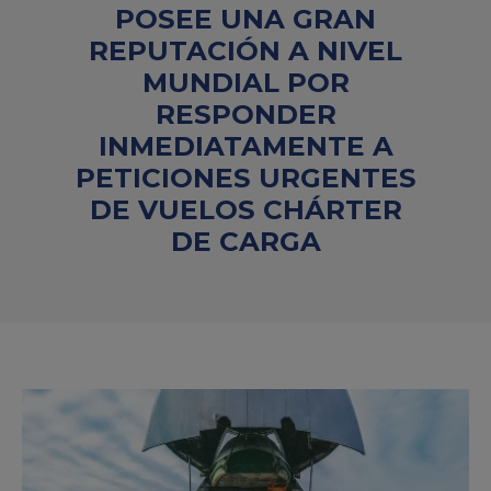
POSEE UNA GRAN
REPUTACIÓN A NIVEL
MUNDIAL POR
RESPONDER
INMEDIATAMENTE A
PETICIONES URGENTES
DE VUELOS CHÁRTER
DE CARGA