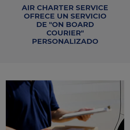
AIR CHARTER SERVICE
OFRECE UN SERVICIO
DE "ON BOARD
COURIER"
PERSONALIZADO