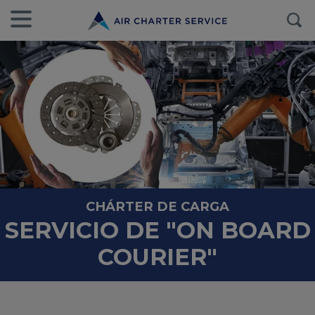
CHÁRTER DE CARGA
SERVICIO DE "ON BOARD
COURIER"