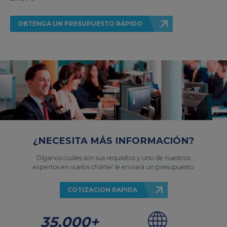
OBTENGA UN PRESUPUESTO RÁPIDO
¿NECESITA MÁS INFORMACIÓN?
Díganos cuáles son sus requisitos y uno de nuestros
expertos en vuelos chárter le enviará un presupuesto
COTIZACION RAPIDA
35,000+