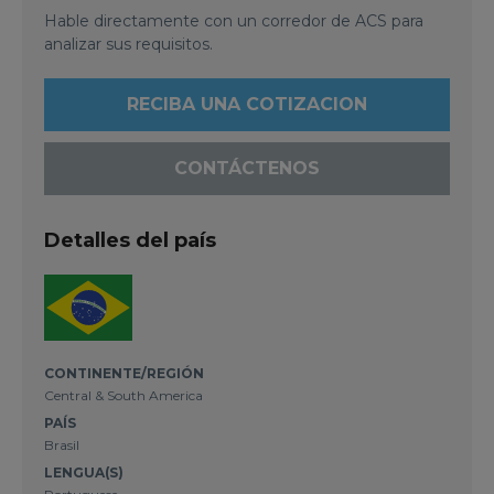
Hable directamente con un corredor de ACS para
analizar sus requisitos.
RECIBA UNA COTIZACION
CONTÁCTENOS
Detalles del país
CONTINENTE/REGIÓN
Central & South America
PAÍS
Brasil
LENGUA(S)