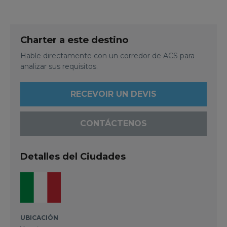
Charter a este destino
Hable directamente con un corredor de ACS para
analizar sus requisitos.
RECEVOIR UN DEVIS
CONTÁCTENOS
Detalles del Ciudades
UBICACIÓN