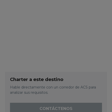
Charter a este destino
Hable directamente con un corredor de ACS para
analizar sus requisitos.
CONTÁCTENOS