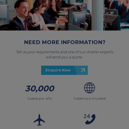
NEED MORE INFORMATION?
Tell us your requirements and one of our charter experts
will send you a quote.
Enquire Now
30,000
Vuelos por año
Cobertura mundial