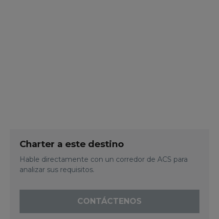
Charter a este destino
Hable directamente con un corredor de ACS para
analizar sus requisitos.
CONTÁCTENOS