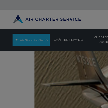
CHÁRTER
CONSULTE AHORA
CHÁRTER PRIVADO
GRU