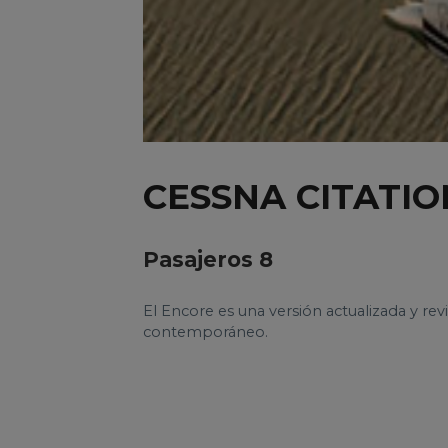
CESSNA CITATIO
Pasajeros 8
El Encore es una versión actualizada y rev
contemporáneo.