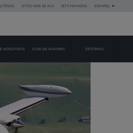
ACTENOS
SITIOS WEB DE ACS
JETS PRIVADOS
ESPAÑOL
E NOSOTROS
GUÍA DE AVIONES
DESTINOS