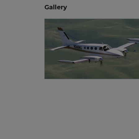
Gallery