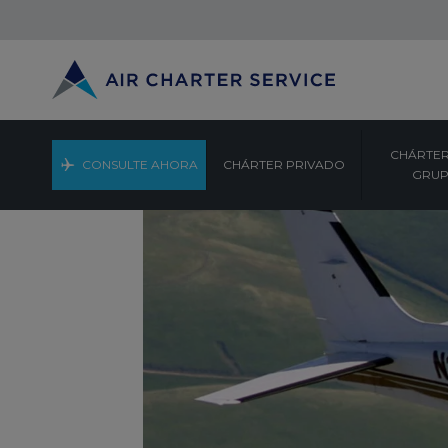
CHÁRTER
CONSULTE AHORA
CHÁRTER PRIVADO
GRU