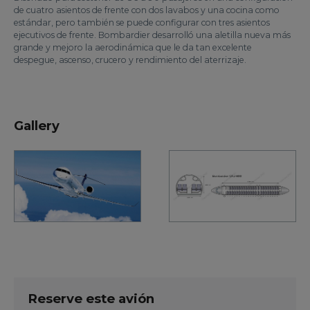
de cuatro asientos de frente con dos lavabos y una cocina como
estándar, pero también se puede configurar con tres asientos
ejecutivos de frente. Bombardier desarrolló una aletilla nueva más
grande y mejoro la aerodinámica que le da tan excelente
despegue, ascenso, crucero y rendimiento del aterrizaje.
Gallery
Reserve este avión