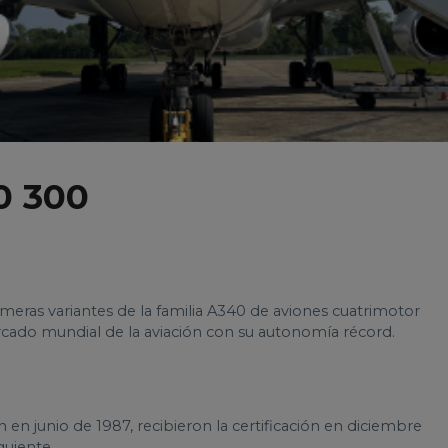
0 300
meras variantes de la familia A340 de aviones cuatrimotor
rcado mundial de la aviación con su autonomía récord.
en junio de 1987, recibieron la certificación en diciembre
guiente.