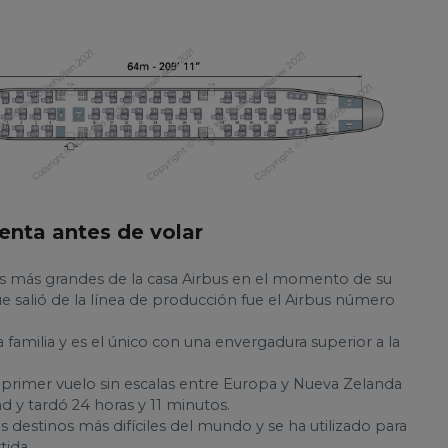
enta antes de volar
s más grandes de la casa Airbus en el momento de su
 salió de la línea de producción fue el Airbus número
 familia y es el único con una envergadura superior a la
rimer vuelo sin escalas entre Europa y Nueva Zelanda
nd y tardó 24 horas y 11 minutos.
 destinos más difíciles del mundo y se ha utilizado para
tida.