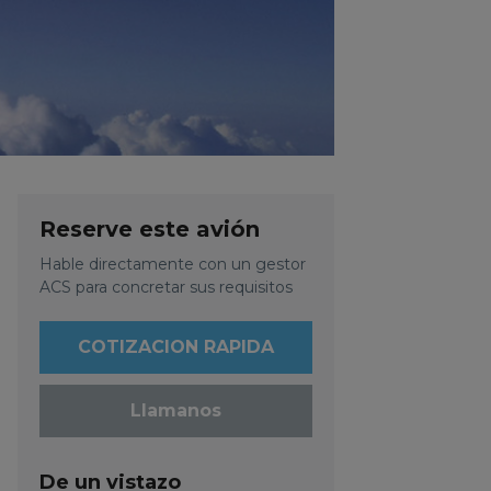
Reserve este avión
Hable directamente con un gestor
ACS para concretar sus requisitos
COTIZACION RAPIDA
Llamanos
De un vistazo