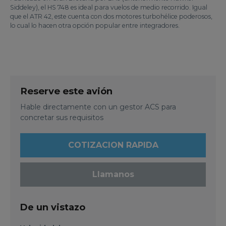
Siddeley), el HS 748 es ideal para vuelos de medio recorrido. Igual
que el ATR 42, este cuenta con dos motores turbohélice poderosos,
lo cual lo hacen otra opción popular entre integradores.
Reserve este avión
Hable directamente con un gestor ACS para
concretar sus requisitos
COTIZACION RAPIDA
Llamanos
De un vistazo