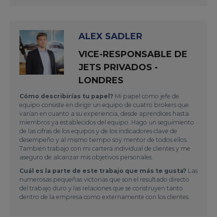
ALEX SADLER
VICE-RESPONSABLE DE
JETS PRIVADOS -
LONDRES
Cómo describirías tu papel?
Mi papel como jefe de
equipo consiste en dirigir un equipo de cuatro brokers que
varían en cuanto a su experiencia, desde aprendices hasta
miembros ya establecidos del equipo. Hago un seguimiento
de las cifras de los equipos y de los indicadores clave de
desempeño y al mismo tiempo soy mentor de todos ellos.
También trabajo con mi cartera individual de clientes y me
aseguro de alcanzar mis objetivos personales.
Cuál es la parte de este trabajo que más te gusta?
Las
numerosas pequeñas victorias que son el resultado directo
del trabajo duro y las relaciones que se construyen tanto
dentro de la empresa como externamente con los clientes.