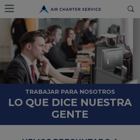
TRABAJAR PARA NOSOTROS
LO QUE DICE NUESTRA
GENTE