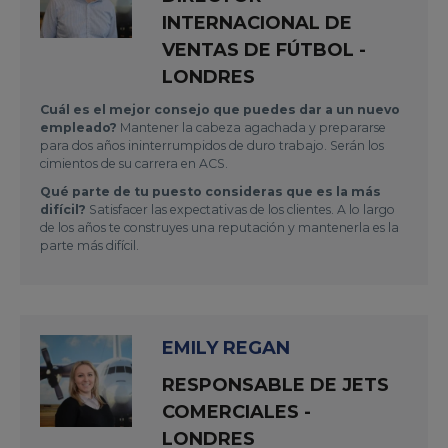
INTERNACIONAL DE
VENTAS DE FÚTBOL -
LONDRES
Cuál es el mejor consejo que puedes dar a un nuevo
empleado?
Mantener la cabeza agachada y prepararse
para dos años ininterrumpidos de duro trabajo. Serán los
cimientos de su carrera en ACS.
Qué parte de tu puesto consideras que es la más
difícil?
Satisfacer las expectativas de los clientes. A lo largo
de los años te construyes una reputación y mantenerla es la
parte más difícil.
EMILY REGAN
RESPONSABLE DE JETS
COMERCIALES -
LONDRES