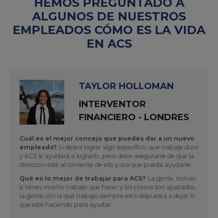
HEMOS PREGUNTADO A
ALGUNOS DE NUESTROS
EMPLEADOS CÓMO ES LA VIDA
EN ACS
TAYLOR HOLLOMAN
INTERVENTOR
FINANCIERO - LONDRES
Cuál es el mejor consejo que puedes dar a un nuevo
empleado?
Si desea lograr algo específico, que trabaje duro
y ACS le ayudará a lograrlo, pero debe asegurarse de que la
dirección esté al corriente de ello para que pueda ayudarle.
Qué es lo mejor de trabajar para ACS?
La gente. Incluso
si tienes mucho trabajo que hacer y los plazos son ajustados,
la gente con la que trabajo siempre está dispuesta a dejar lo
que esté haciendo para ayudar.