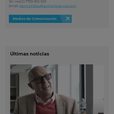
Tel: +44(0) 7799 692 629
Email:
glenn.phillips@aircharterservice.com
Medios de Comunicación
Últimas noticias