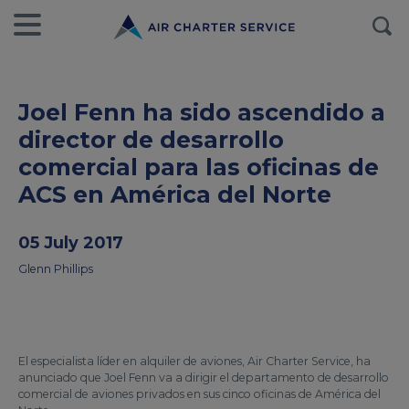
Joel Fenn ha sido ascendido a
director de desarrollo
comercial para las oficinas de
ACS en América del Norte
05 July 2017
Glenn Phillips
El especialista líder en alquiler de aviones, Air Charter Service, ha
anunciado que Joel Fenn va a dirigir el departamento de desarrollo
comercial de aviones privados en sus cinco oficinas de América del