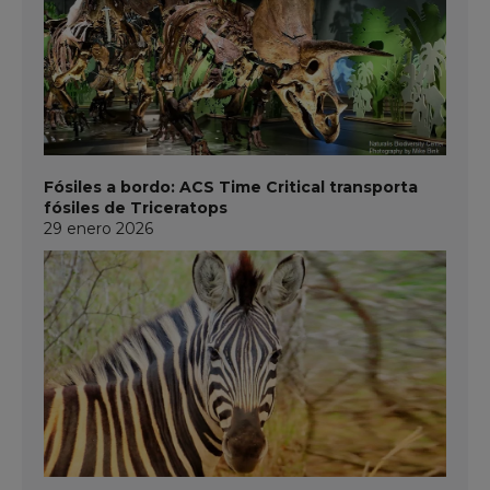
Fósiles a bordo: ACS Time Critical transporta
fósiles de Triceratops
29 enero 2026