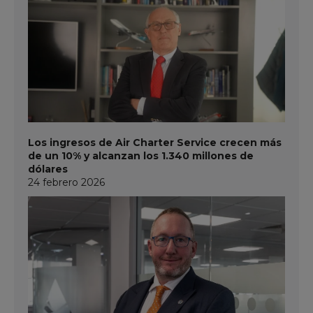
Los ingresos de Air Charter Service crecen más
de un 10% y alcanzan los 1.340 millones de
dólares
24 febrero 2026