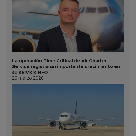
La operación Time Critical de Air Charter
Service registra un importante crecimiento en
su servicio NFO
26 marzo 2026