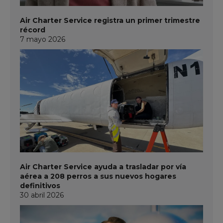
Air Charter Service registra un primer trimestre
récord
7 mayo 2026
Air Charter Service ayuda a trasladar por vía
aérea a 208 perros a sus nuevos hogares
definitivos
30 abril 2026