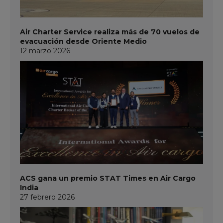
Air Charter Service realiza más de 70 vuelos de
evacuación desde Oriente Medio
12 marzo 2026
ACS gana un premio STAT Times en Air Cargo
India
27 febrero 2026