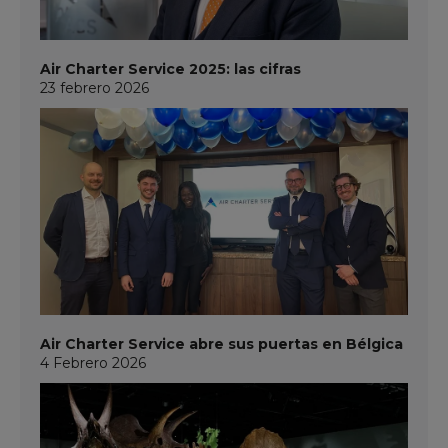
Air Charter Service 2025: las cifras
23 febrero 2026
Air Charter Service abre sus puertas en Bélgica
4 Febrero 2026