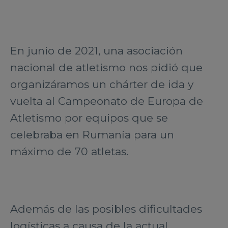
En junio de 2021, una asociación
nacional de atletismo nos pidió que
organizáramos un chárter de ida y
vuelta al Campeonato de Europa de
Atletismo por equipos que se
celebraba en Rumanía para un
máximo de 70 atletas.
Además de las posibles dificultades
logísticas a causa de la actual