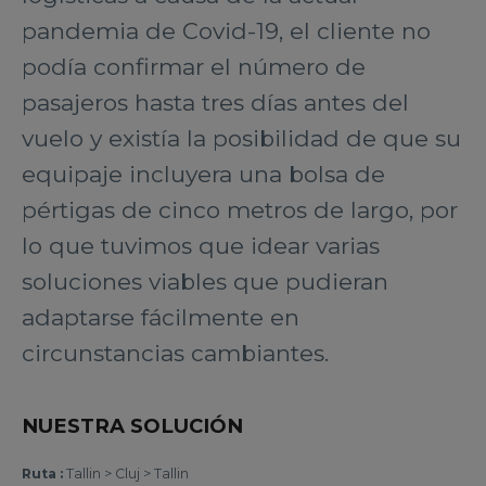
pandemia de Covid-19, el cliente no
podía confirmar el número de
pasajeros hasta tres días antes del
vuelo y existía la posibilidad de que su
equipaje incluyera una bolsa de
pértigas de cinco metros de largo, por
lo que tuvimos que idear varias
soluciones viables que pudieran
adaptarse fácilmente en
circunstancias cambiantes.
NUESTRA SOLUCIÓN
Ruta :
Tallin > Cluj > Tallin