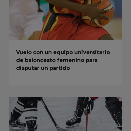
Vuelo con un equipo universitario
de baloncesto femenino para
disputar un partido