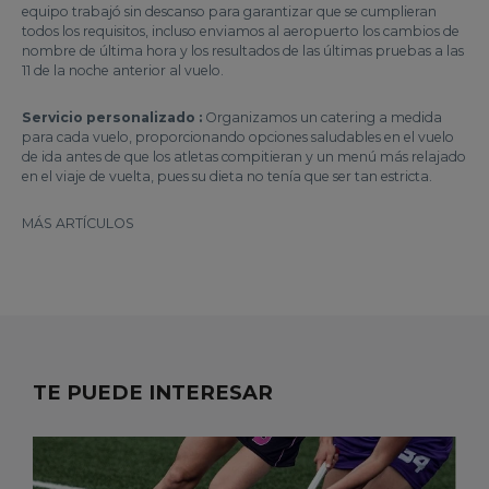
equipo trabajó sin descanso para garantizar que se cumplieran
todos los requisitos, incluso enviamos al aeropuerto los cambios de
nombre de última hora y los resultados de las últimas pruebas a las
11 de la noche anterior al vuelo.
Servicio personalizado :
Organizamos un catering a medida
para cada vuelo, proporcionando opciones saludables en el vuelo
de ida antes de que los atletas compitieran y un menú más relajado
en el viaje de vuelta, pues su dieta no tenía que ser tan estricta.
MÁS ARTÍCULOS
TE PUEDE INTERESAR