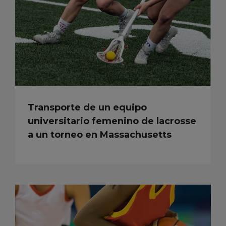
Transporte de un equipo
universitario femenino de lacrosse
a un torneo en Massachusetts