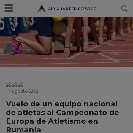
17 agosto 2021
Vuelo de un equipo nacional
de atletas al Campeonato de
Europa de Atletismo en
Rumanía