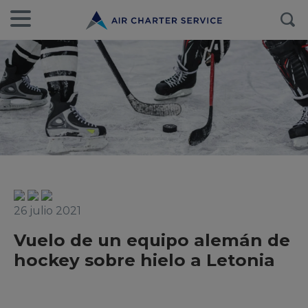
26 julio 2021
Vuelo de un equipo alemán de
hockey sobre hielo a Letonia