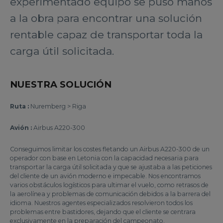
experimentado equipo se puso manos
a la obra para encontrar una solución
rentable capaz de transportar toda la
carga útil solicitada.
NUESTRA SOLUCIÓN
Ruta :
Nuremberg > Riga
Avión :
Airbus A220-300
Conseguimos limitar los costes fletando un Airbus A220-300 de un
operador con base en Letonia con la capacidad necesaria para
transportar la carga útil solicitada y que se ajustaba a las peticiones
del cliente de un avión moderno e impecable. Nos encontramos
varios obstáculos logísticos para ultimar el vuelo, como retrasos de
la aerolínea y problemas de comunicación debidos a la barrera del
idioma. Nuestros agentes especializados resolvieron todos los
problemas entre bastidores, dejando que el cliente se centrara
exclusivamente en la preparación del campeonato.