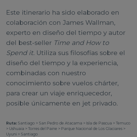
Este itinerario ha sido elaborado en
colaboración con James Wallman,
experto en diseño del tiempo y autor
del best-seller
Time and How to
Spend it
. Utiliza sus filosofías sobre el
diseño del tiempo y la experiencia,
combinadas con nuestro
conocimiento sobre vuelos chárter,
para crear un viaje enriquecedor,
posible únicamente en jet privado.
Ruta:
Santiago > San Pedro de Atacama > Isla de Pascua > Temuco
> Ushuaia > Torres del Paine > Parque Nacional de Los Glaciares >
Uyuni > Santiago