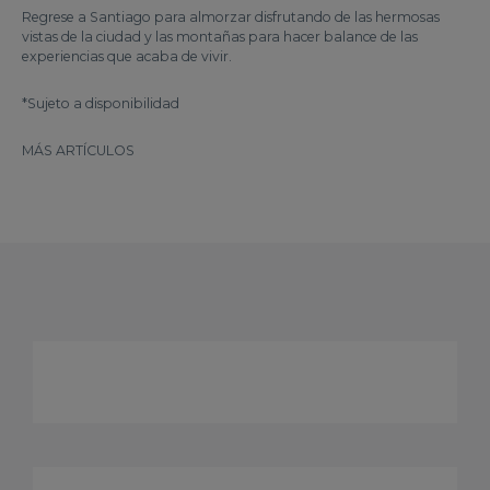
Regrese a Santiago para almorzar disfrutando de las hermosas
vistas de la ciudad y las montañas para hacer balance de las
experiencias que acaba de vivir.
*Sujeto a disponibilidad
MÁS ARTÍCULOS