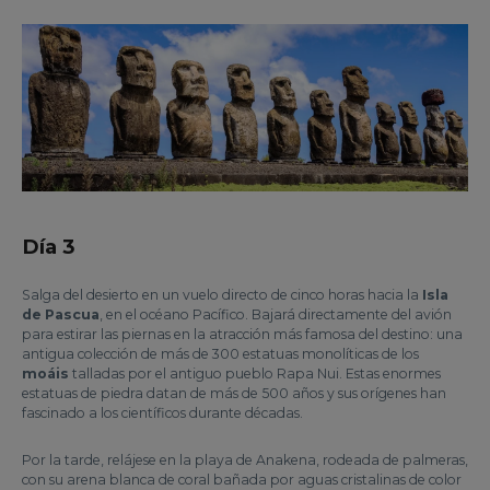
Día 3
Salga del desierto en un vuelo directo de cinco horas hacia la
Isla
de Pascua
, en el océano Pacífico. Bajará directamente del avión
para estirar las piernas en la atracción más famosa del destino: una
antigua colección de más de 300 estatuas monolíticas de los
moáis
talladas por el antiguo pueblo Rapa Nui. Estas enormes
estatuas de piedra datan de más de 500 años y sus orígenes han
fascinado a los científicos durante décadas.
Por la tarde, relájese en la playa de Anakena, rodeada de palmeras,
con su arena blanca de coral bañada por aguas cristalinas de color