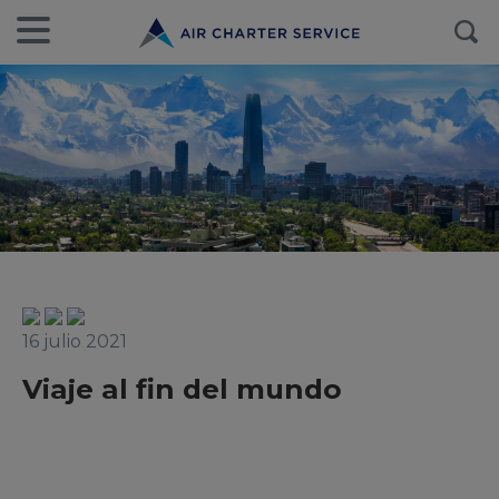
16 julio 2021
Viaje al fin del mundo