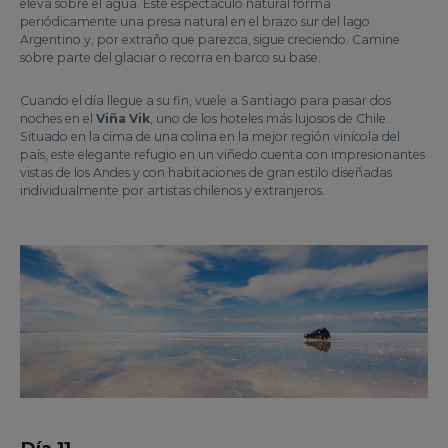
eleva sobre el agua. Este espectáculo natural forma
periódicamente una presa natural en el brazo sur del lago
Argentino y, por extraño que parezca, sigue creciendo. Camine
sobre parte del glaciar o recorra en barco su base.
Cuando el día llegue a su fin, vuele a Santiago para pasar dos
noches en el
Viña Vik
, uno de los hoteles más lujosos de Chile.
Situado en la cima de una colina en la mejor región vinícola del
país, este elegante refugio en un viñedo cuenta con impresionantes
vistas de los Andes y con habitaciones de gran estilo diseñadas
individualmente por artistas chilenos y extranjeros.