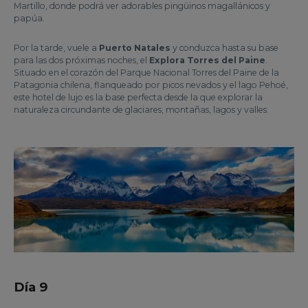
Martillo, donde podrá ver adorables pingüinos magallánicos y
papúa.
Por la tarde, vuele a
Puerto Natales
y conduzca hasta su base
para las dos próximas noches, el
Explora Torres del Paine
.
Situado en el corazón del Parque Nacional Torres del Paine de la
Patagonia chilena, flanqueado por picos nevados y el lago Pehoé,
este hotel de lujo es la base perfecta desde la que explorar la
naturaleza circundante de glaciares, montañas, lagos y valles.
Día 9