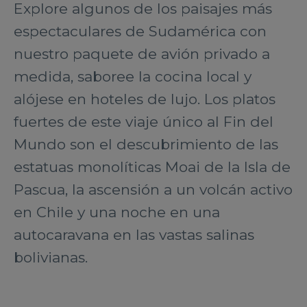
Explore algunos de los paisajes más
espectaculares de Sudamérica con
nuestro paquete de avión privado a
medida, saboree la cocina local y
alójese en hoteles de lujo. Los platos
fuertes de este viaje único al Fin del
Mundo son el descubrimiento de las
estatuas monolíticas Moai de la Isla de
Pascua, la ascensión a un volcán activo
en Chile y una noche en una
autocaravana en las vastas salinas
bolivianas.