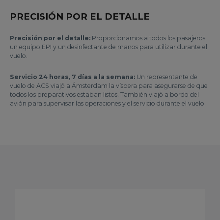
PRECISIÓN POR EL DETALLE
Precisión por el detalle:
Proporcionamos a todos los pasajeros
un equipo EPI y un desinfectante de manos para utilizar durante el
vuelo.
Servicio 24 horas, 7 días a la semana:
Un representante de
vuelo de ACS viajó a Ámsterdam la víspera para asegurarse de que
todos los preparativos estaban listos. También viajó a bordo del
avión para supervisar las operaciones y el servicio durante el vuelo.