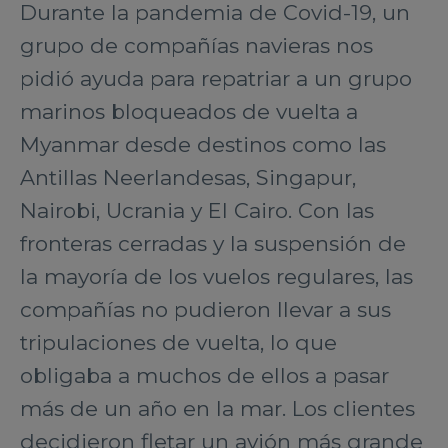
Durante la pandemia de Covid-19, un
grupo de compañías navieras nos
pidió ayuda para repatriar a un grupo
marinos bloqueados de vuelta a
Myanmar desde destinos como las
Antillas Neerlandesas, Singapur,
Nairobi, Ucrania y El Cairo. Con las
fronteras cerradas y la suspensión de
la mayoría de los vuelos regulares, las
compañías no pudieron llevar a sus
tripulaciones de vuelta, lo que
obligaba a muchos de ellos a pasar
más de un año en la mar. Los clientes
decidieron fletar un avión más grande