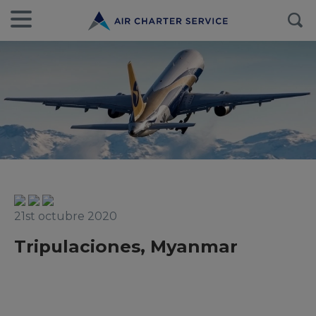
21st octubre 2020
Tripulaciones, Myanmar