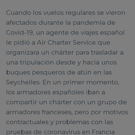
Cuando los vuelos regulares se vieron
afectados durante la pandemia de
Covid-19, un agente de viajes español
le pidió a Air Charter Service que
organizara un chárter para trasladar a
una tripulación desde y hacia unos
buques pesqueros de atún en las
Seychelles. En un primer momento,
los armadores españoles iban a
compartir un chárter con un grupo de
armadores franceses, pero por motivos
contractuales y problemas con las
pruebas de coronavirus en Francia