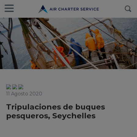
11 Agosto 2020
Tripulaciones de buques
pesqueros, Seychelles