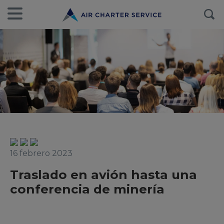
16 febrero 2023
Traslado en avión hasta una
conferencia de minería