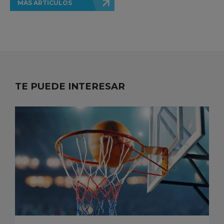
MÁS ARTÍCULOS
TE PUEDE INTERESAR