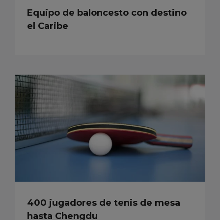
Equipo de baloncesto con destino
el Caribe
400 jugadores de tenis de mesa
hasta Chengdu