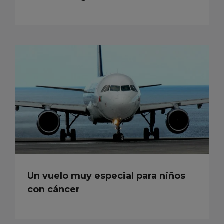
Un vuelo muy especial para niños
con cáncer