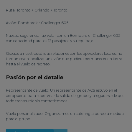
Ruta: Toronto > Orlando > Toronto
Avión: Bombardier Challenger 605
Nuestra sugerencia fue volar con un Bombardier Challenger 605
con capacidad para los 12 pasajeros y su equipaje.
Gracias a nuestras sólidas relaciones con los operadores locales, no
tardamos en localizar un avión que pudiera permanecer en tierra
hasta el vuelo de regreso.
Pasión por el detalle
Representante de vuelo: Un representante de ACS estuvo en el
aeropuerto para supervisar la salida del grupo y asegurarse de que
todo transcurría sin contratiempos.
Vuelo personalizado: Organizamos un catering a bordo a medida
para el grupo.