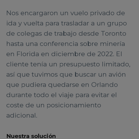
Nos encargaron un vuelo privado de
ida y vuelta para trasladar a un grupo
de colegas de trabajo desde Toronto
hasta una conferencia sobre minería
en Florida en diciembre de 2022. El
cliente tenía un presupuesto limitado,
así que tuvimos que buscar un avión
que pudiera quedarse en Orlando
durante todo el viaje para evitar el
coste de un posicionamiento
adicional.
Nuestra solución