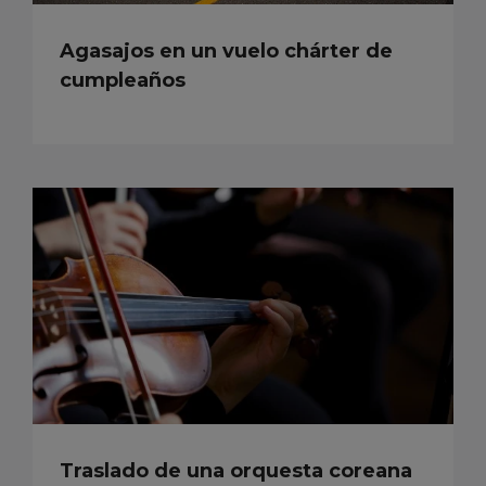
Agasajos en un vuelo chárter de
cumpleaños
Traslado de una orquesta coreana