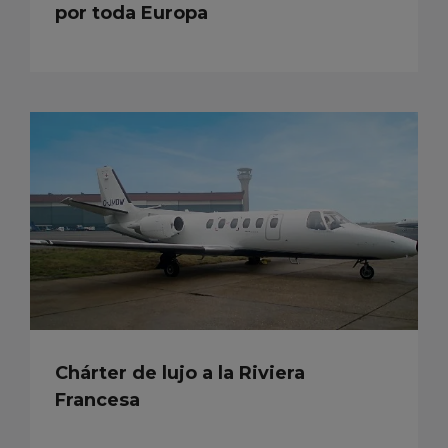
por toda Europa
Chárter de lujo a la Riviera
Francesa