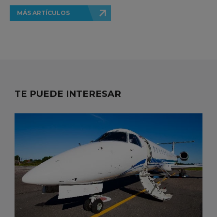
MÁS ARTÍCULOS
TE PUEDE INTERESAR