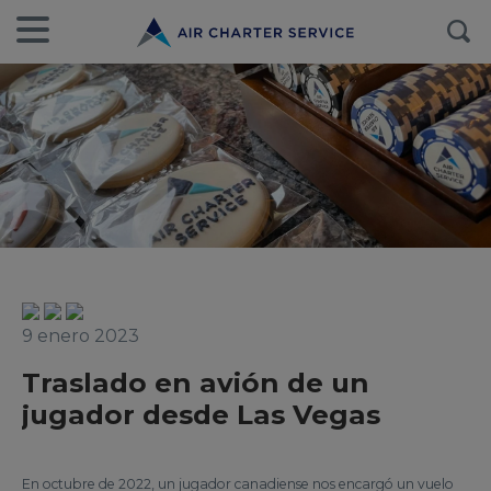
9 enero 2023
Traslado en avión de un
jugador desde Las Vegas
En octubre de 2022, un jugador canadiense nos encargó un vuelo