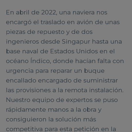
En abril de 2022, una naviera nos
encargó el traslado en avión de unas
piezas de repuesto y de dos
ingenieros desde Singapur hasta una
base naval de Estados Unidos en el
océano Índico, donde hacían falta con
urgencia para reparar un buque
encallado encargado de suministrar
las provisiones a la remota instalación.
Nuestro equipo de expertos se puso
rápidamente manos a la obra y
consiguieron la solución más
competitiva para esta petición en la