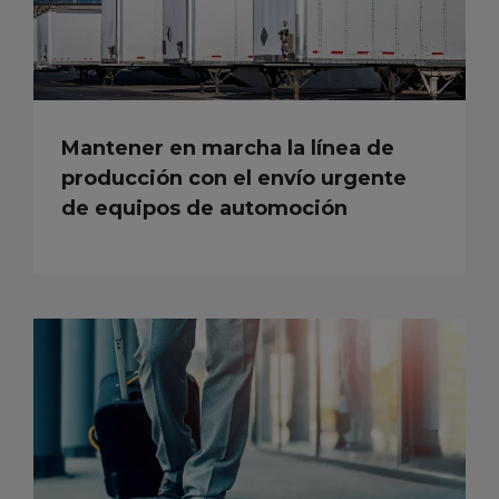
Mantener en marcha la línea de
producción con el envío urgente
de equipos de automoción