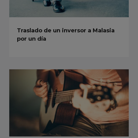
Traslado de un inversor a Malasia
por un día