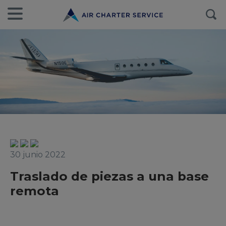
30 junio 2022
Traslado de piezas a una base
remota