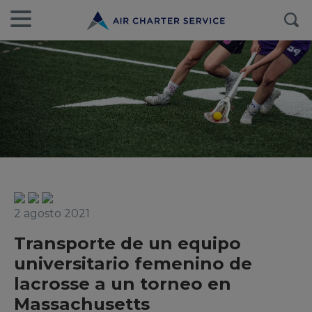
2 agosto 2021
Transporte de un equipo
universitario femenino de
lacrosse a un torneo en
Massachusetts