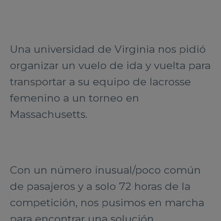
Una universidad de Virginia nos pidió
organizar un vuelo de ida y vuelta para
transportar a su equipo de lacrosse
femenino a un torneo en
Massachusetts.
Con un número inusual/poco común
de pasajeros y a solo 72 horas de la
competición, nos pusimos en marcha
para encontrar una solución