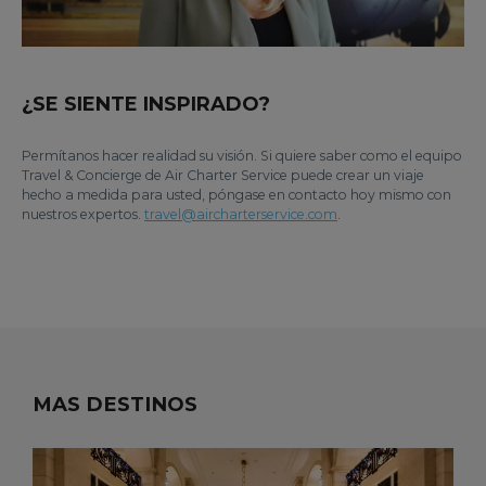
¿SE SIENTE INSPIRADO?
Permítanos hacer realidad su visión. Si quiere saber como el equipo
Travel & Concierge de Air Charter Service puede crear un viaje
hecho a medida para usted, póngase en contacto hoy mismo con
nuestros expertos.
travel@aircharterservice.com
.
MAS DESTINOS