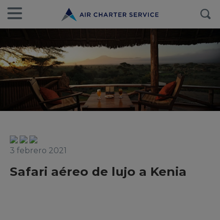
3 febrero 2021
Safari aéreo de lujo a Kenia