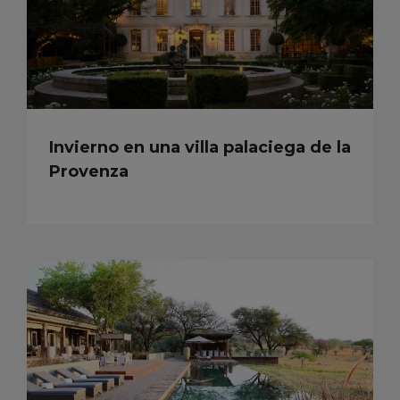
Invierno en una villa palaciega de la
Provenza