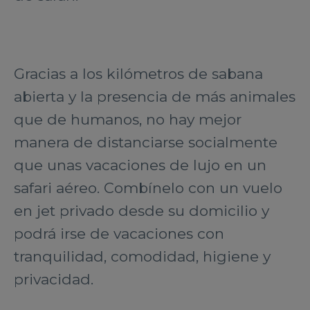
Gracias a los kilómetros de sabana
abierta y la presencia de más animales
que de humanos, no hay mejor
manera de distanciarse socialmente
que unas vacaciones de lujo en un
safari aéreo. Combínelo con un vuelo
en jet privado desde su domicilio y
podrá irse de vacaciones con
tranquilidad, comodidad, higiene y
privacidad.