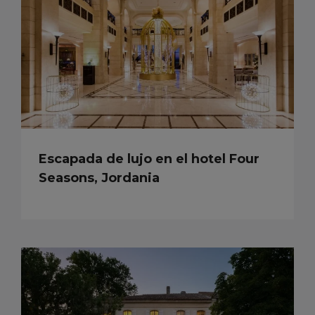
Escapada de lujo en el hotel Four
Seasons, Jordania