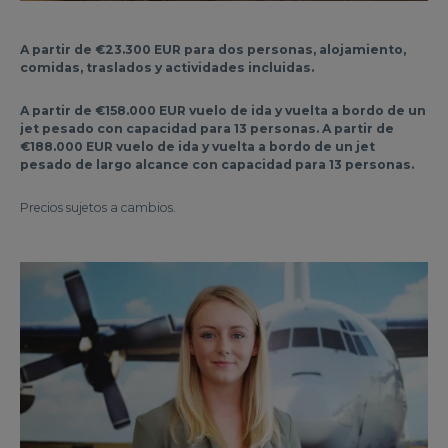
A partir de €23.300 EUR para dos personas, alojamiento,
comidas, traslados y actividades incluidas.
A partir de €158.000 EUR vuelo de ida y vuelta a bordo de un
jet pesado con capacidad para 13 personas. A partir de
€188.000 EUR vuelo de ida y vuelta a bordo de un jet
pesado de largo alcance con capacidad para 13 personas.
Precios sujetos a cambios.