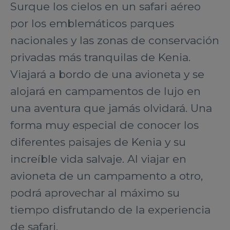
Surque los cielos en un safari aéreo
por los emblemáticos parques
nacionales y las zonas de conservación
privadas más tranquilas de Kenia.
Viajará a bordo de una avioneta y se
alojará en campamentos de lujo en
una aventura que jamás olvidará. Una
forma muy especial de conocer los
diferentes paisajes de Kenia y su
increíble vida salvaje. Al viajar en
avioneta de un campamento a otro,
podrá aprovechar al máximo su
tiempo disfrutando de la experiencia
de safari.