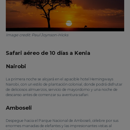
Image credit: Paul Joynson-Hicks
Safari aéreo de 10 días a Kenia
Nairobi
La primera noche se alojará en el apacible hotel Hemingways
Nairobi, con un estilo de plantación colonial, donde podrá disfrutar
de deliciosos almuerzos, servicio de mayordomo y una noche de
descanso antes de comenzar su aventura safari.
Amboseli
Despegue hacia el Parque Nacional de Amboseli, célebre por sus
enormes manadas de elefantes y las impresionantes vistas al