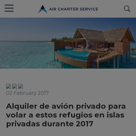
02 February 2017
Alquiler de avión privado para
volar a estos refugios en islas
privadas durante 2017