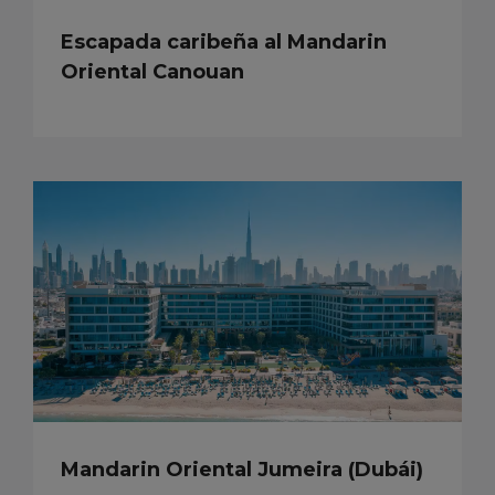
Escapada caribeña al Mandarin
Oriental Canouan
Mandarin Oriental Jumeira (Dubái)