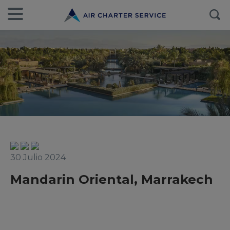
30 Julio 2024
Mandarin Oriental, Marrakech