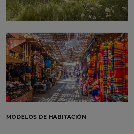
MODELOS DE HABITACIÓN