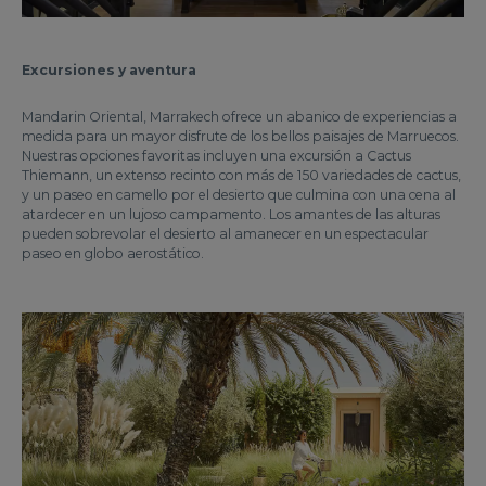
Excursiones y aventura
Mandarin Oriental, Marrakech ofrece un abanico de experiencias a
medida para un mayor disfrute de los bellos paisajes de Marruecos.
Nuestras opciones favoritas incluyen una excursión a Cactus
Thiemann, un extenso recinto con más de 150 variedades de cactus,
y un paseo en camello por el desierto que culmina con una cena al
atardecer en un lujoso campamento. Los amantes de las alturas
pueden sobrevolar el desierto al amanecer en un espectacular
paseo en globo aerostático.