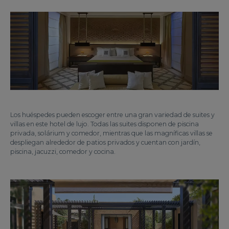
Los huéspedes pueden escoger entre una gran variedad de suites y
villas en este hotel de lujo. Todas las suites disponen de piscina
privada, solárium y comedor, mientras que las magníficas villas se
despliegan alrededor de patios privados y cuentan con jardín,
piscina, jacuzzi, comedor y cocina.