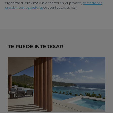
organizar su próximo vuelo chárter en jet privado,
contacte con
uno de nuestros gestores
de cuentas exclusivos.
TE PUEDE INTERESAR