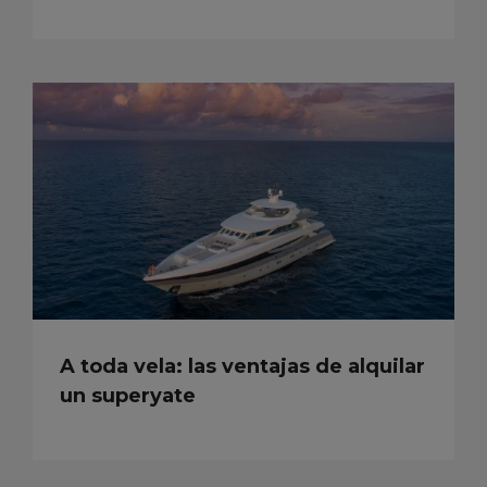
A toda vela: las ventajas de alquilar
un superyate