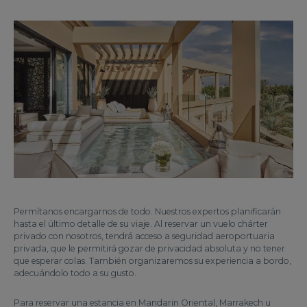
Permítanos encargarnos de todo. Nuestros expertos planificarán
hasta el último detalle de su viaje. Al reservar un vuelo chárter
privado con nosotros, tendrá acceso a seguridad aeroportuaria
privada, que le permitirá gozar de privacidad absoluta y no tener
que esperar colas. También organizaremos su experiencia a bordo,
adecuándolo todo a su gusto.
Para reservar una estancia en Mandarin Oriental, Marrakech u