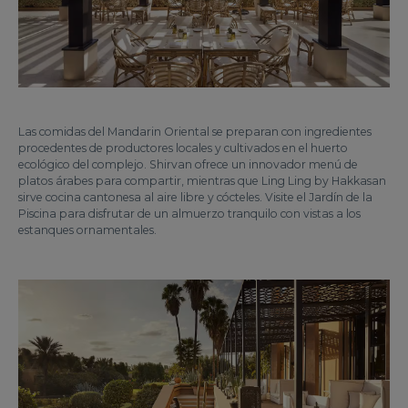
Las comidas del Mandarin Oriental se preparan con ingredientes
procedentes de productores locales y cultivados en el huerto
ecológico del complejo. Shirvan ofrece un innovador menú de
platos árabes para compartir, mientras que Ling Ling by Hakkasan
sirve cocina cantonesa al aire libre y cócteles. Visite el Jardín de la
Piscina para disfrutar de un almuerzo tranquilo con vistas a los
estanques ornamentales.