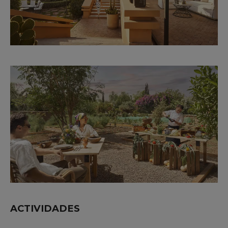
ACTIVIDADES