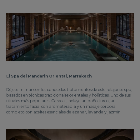
El Spa del Mandarin Oriental, Marrakech
Déjese mimar con los conocidos tratamientos de este relajante spa,
basados en técnicas tradicionales orientales y holísticas. Uno de sus
rituales más populares, Caracal, incluye un baño turco, un
tratamiento facial con aromaterapia y un masaje corporal
completo con aceites esenciales de azahar, lavanda y jazmín.