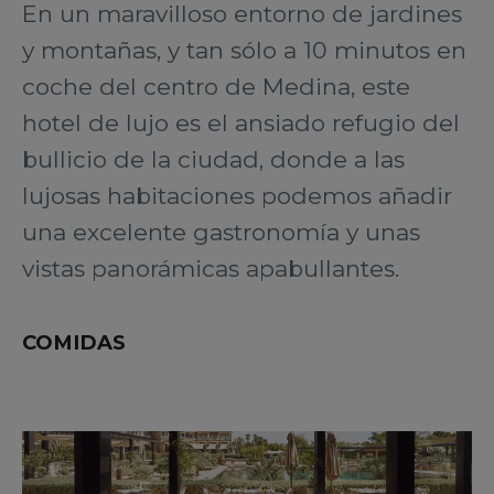
En un maravilloso entorno de jardines
y montañas, y tan sólo a 10 minutos en
coche del centro de Medina, este
hotel de lujo es el ansiado refugio del
bullicio de la ciudad, donde a las
lujosas habitaciones podemos añadir
una excelente gastronomía y unas
vistas panorámicas apabullantes.
COMIDAS