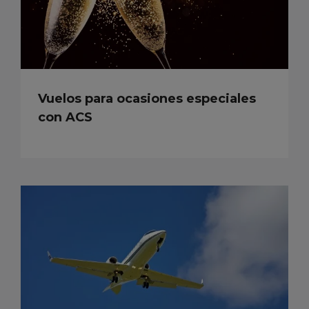
Vuelos para ocasiones especiales
con ACS