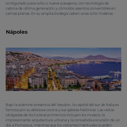
configurado para ocho o nueve pasajeros, con tecnología de
cabina de última generación y cómodos asientos convertibles en
camas planas. En su amplia bodega caben unas ocho maletas.
Nápoles
Bajo la solemne presencia del Vesubio, la capital del sur de Italia es
famosa por su deliciosa cocina y sus iglesias históricas. Las visitas
obligadas de los turistas primerizos incluyen los museos, la
impresionante arquitectura urbana y la consabida excursión de un
día a Pompeya, mientras que los visitantes habituales pueden