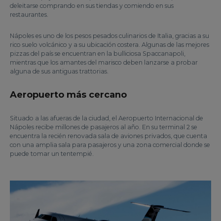
deleitarse comprando en sus tiendas y comiendo en sus
restaurantes.
Nápoles es uno de los pesos pesados culinarios de Italia, gracias a su
rico suelo volcánico y a su ubicación costera. Algunas de las mejores
pizzas del país se encuentran en la bulliciosa Spaccanapoli,
mientras que los amantes del marisco deben lanzarse a probar
alguna de sus antiguas trattorias.
Aeropuerto más cercano
Situado a las afueras de la ciudad, el Aeropuerto Internacional de
Nápoles recibe millones de pasajeros al año. En su terminal 2 se
encuentra la recién renovada sala de aviones privados, que cuenta
con una amplia sala para pasajeros y una zona comercial donde se
puede tomar un tentempié.