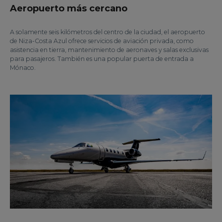
Aeropuerto más cercano
A solamente seis kilómetros del centro de la ciudad, el aeropuerto
de Niza-Costa Azul ofrece servicios de aviación privada, como
asistencia en tierra, mantenimiento de aeronaves y salas exclusivas
para pasajeros. También es una popular puerta de entrada a
Mónaco.