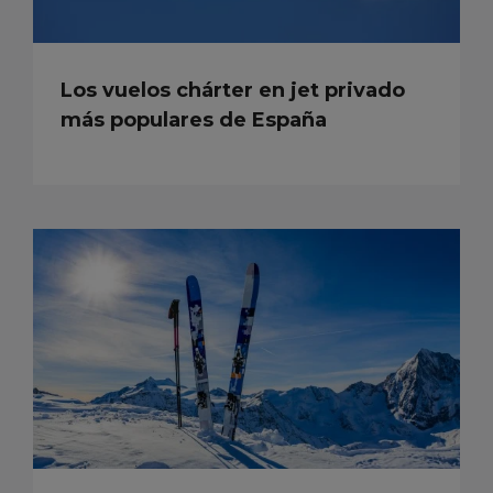
Los vuelos chárter en jet privado
más populares de España