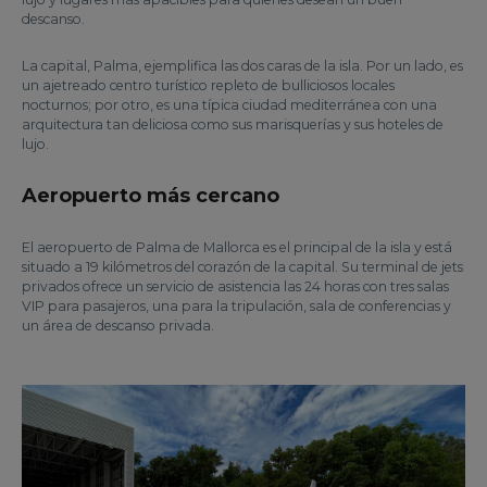
descanso.
La capital, Palma, ejemplifica las dos caras de la isla. Por un lado, es
un ajetreado centro turístico repleto de bulliciosos locales
nocturnos; por otro, es una típica ciudad mediterránea con una
arquitectura tan deliciosa como sus marisquerías y sus hoteles de
lujo.
Aeropuerto más cercano
El aeropuerto de Palma de Mallorca es el principal de la isla y está
situado a 19 kilómetros del corazón de la capital. Su terminal de jets
privados ofrece un servicio de asistencia las 24 horas con tres salas
VIP para pasajeros, una para la tripulación, sala de conferencias y
un área de descanso privada.