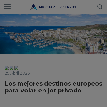
25 Abril 2023
Los mejores destinos europeos
para volar en jet privado