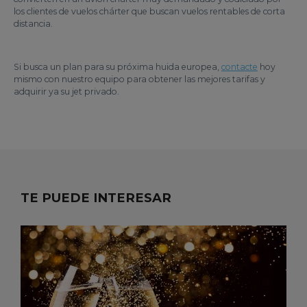
los clientes de vuelos chárter que buscan vuelos rentables de corta
distancia.
Si busca un plan para su próxima huida europea,
contacte
hoy
mismo con nuestro equipo para obtener las mejores tarifas y
adquirir ya su jet privado.
TE PUEDE INTERESAR