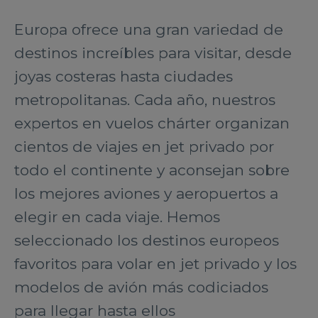
Europa ofrece una gran variedad de
destinos increíbles para visitar, desde
joyas costeras hasta ciudades
metropolitanas. Cada año, nuestros
expertos en vuelos chárter organizan
cientos de viajes en jet privado por
todo el continente y aconsejan sobre
los mejores aviones y aeropuertos a
elegir en cada viaje. Hemos
seleccionado los destinos europeos
favoritos para volar en jet privado y los
modelos de avión más codiciados
para llegar hasta ellos