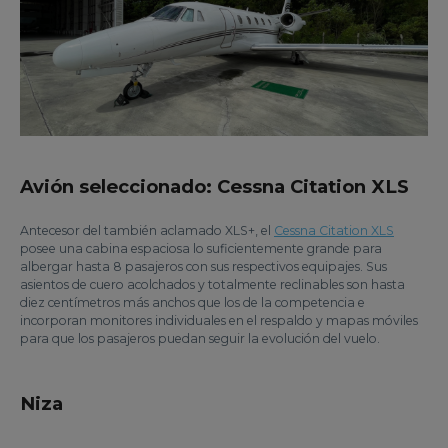
Avión seleccionado: Cessna Citation XLS
Antecesor del también aclamado XLS+, el
Cessna Citation XLS
posee una cabina espaciosa lo suficientemente grande para
albergar hasta 8 pasajeros con sus respectivos equipajes. Sus
asientos de cuero acolchados y totalmente reclinables son hasta
diez centímetros más anchos que los de la competencia e
incorporan monitores individuales en el respaldo y mapas móviles
para que los pasajeros puedan seguir la evolución del vuelo.
Niza