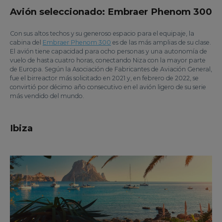
Avión seleccionado: Embraer Phenom 300
Con sus altos techos y su generoso espacio para el equipaje, la
cabina del
Embraer Phenom 300
es de las más amplias de su clase.
El avión tiene capacidad para ocho personas y una autonomía de
vuelo de hasta cuatro horas, conectando Niza con la mayor parte
de Europa. Según la Asociación de Fabricantes de Aviación General,
fue el birreactor más solicitado en 2021 y, en febrero de 2022, se
convirtió por décimo año consecutivo en el avión ligero de su serie
más vendido del mundo.
Ibiza