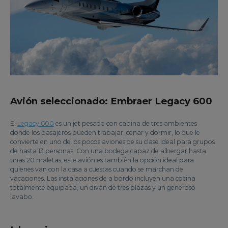
Avión seleccionado: Embraer Legacy 600
El
Legacy 600
es un jet pesado con cabina de tres ambientes
donde los pasajeros pueden trabajar, cenar y dormir, lo que le
convierte en uno de los pocos aviones de su clase ideal para grupos
de hasta 13 personas. Con una bodega capaz de albergar hasta
unas 20 maletas, este avión es también la opción ideal para
quienes van con la casa a cuestas cuando se marchan de
vacaciones. Las instalaciones de a bordo incluyen una cocina
totalmente equipada, un diván de tres plazas y un generoso
lavabo.