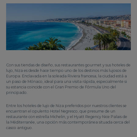
Con sus tiendas de diseño, sus restaurantes gourmet y sus hoteles de
lujo, Niza es desde hace tiempo uno de los destinos más lujosos de
Europa. Enclavada en la soleada Riviera francesa, la ciudad está a
un paso de Mónaco, ideal para una visita rápida, especialmente si
su estancia coincide con el Gran Premio de Fórmula Uno del
principado.
Entre los hoteles de lujo de Niza preferidos por nuestros clientes se
encuentran el opulento Hotel Negresco, que presume de un
restaurante con estrella Michelin, y el Hyatt Regency Nice Palais de
la Méditerranée, una opción más contemporánea situada cerca del
casco antiguo.