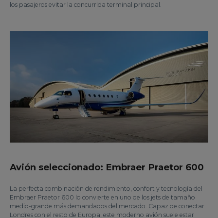
los pasajeros evitar la concurrida terminal principal.
Avión seleccionado: Embraer Praetor 600
La perfecta combinación de rendimiento, confort y tecnología del
Embraer Praetor 600 lo convierte en uno de los jets de tamaño
medio-grande más demandados del mercado. Capaz de conectar
Londres con el resto de Europa, este moderno avión suele estar