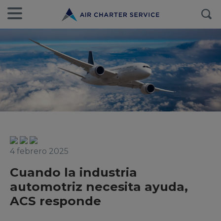
4 febrero 2025
Cuando la industria
automotriz necesita ayuda,
ACS responde