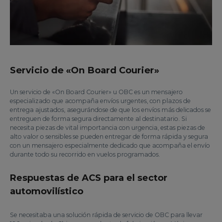
Servicio de «On Board Courier»
Un servicio de «On Board Courier» u OBC es un mensajero
especializado que acompaña envíos urgentes, con plazos de
entrega ajustados, asegurándose de que los envíos más delicados se
entreguen de forma segura directamente al destinatario. Si
necesita piezas de vital importancia con urgencia, estas piezas de
alto valor o sensibles se pueden entregar de forma rápida y segura
con un mensajero especialmente dedicado que acompaña el envío
durante todo su recorrido en vuelos programados.
Respuestas de ACS para el sector
automovilístico
Se necesitaba una solución rápida de servicio de OBC para llevar