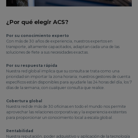
¿Por qué elegir ACS?
Por su conocimiento experto
Con más de 30 años de experiencia, nuestros expertos en
transporte, altamente capacitados, adaptan cada una de las
soluciones de flete a sus necesidades exactas.
Por su respuesta rápida
Nuestra red global implica que su consulta se trata como una
prioridad sin importar la zona horaria; nuestros gestores de cuenta
específicos están disponibles para ayudarle las 24 horas del día, los 7
días de la semana, con cualquier consulta que realice.
Cobertura global
Nuestra red de más de 30 oficinas en todo el mundo nos permite
aprovechar las relaciones corporativas y la experiencia existentes
para proporcionar un conocimiento local a escala global.
Rentabilidad
Nuestra reputación, poder adquisitivo y aplicación de la tecnología