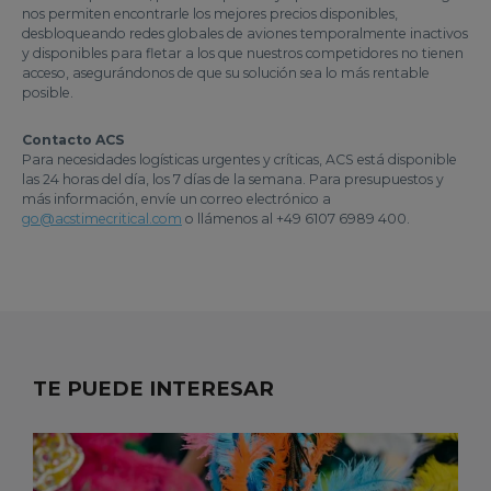
nos permiten encontrarle los mejores precios disponibles,
desbloqueando redes globales de aviones temporalmente inactivos
y disponibles para fletar a los que nuestros competidores no tienen
acceso, asegurándonos de que su solución sea lo más rentable
posible.
Contacto ACS
Para necesidades logísticas urgentes y críticas, ACS está disponible
las 24 horas del día, los 7 días de la semana. Para presupuestos y
más información, envíe un correo electrónico a
go@acstimecritical.com
o llámenos al +49 6107 6989 400.
TE PUEDE INTERESAR