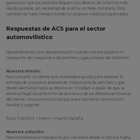
garantizar que sus artículos lleguen a su destino de la forma más
rápida posible, sin necesidad de realizar un flete completo. Esto
también se hace transportando la carga en vuelos programados.
Respuestas de ACS para el sector
automovilístico
Necesitábamos una rápida solución cuando nos encargaron el
transporte de maquinaria de petróleo y gas a través del Atlántico.
Nuestra misión:
Nos contactó un cliente que necesitaba ayuda para acelerar la
entrega de una pieza pesada de maquinaria de petróleo y gas
desde Alemania hasta su destino en Trinidad. A pesar de que la
solicitud llegó durante el fin de semana y de las diferencias horarias
del cliente, nos pusimos a trabajar para coordinar una solución
flexible y urgente.
Ruta: Fráncfort > Miami > Puerto España
Nuestra solución:
Recomendamos el transporte por carretera desde la fábrica hasta