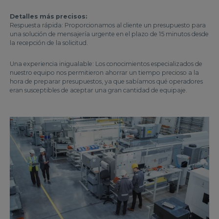
Detalles más precisos:
Respuesta rápida: Proporcionamos al cliente un presupuesto para
una solución de mensajería urgente en el plazo de 15 minutos desde
la recepción de la solicitud.
Una experiencia inigualable: Los conocimientos especializados de
nuestro equipo nos permitieron ahorrar un tiempo precioso a la
hora de preparar presupuestos, ya que sabíamos qué operadores
eran susceptibles de aceptar una gran cantidad de equipaje.