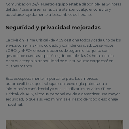
Comunicación 24/7: Nuestro equipo estaba disponible las 24 horas
del día, 7 días a la semana, para atender cualquier consulta y
adaptarse rápidamente a los cambios de horario.
Seguridad y privacidad mejoradas
La división «Time Critical» de ACS gestiona todos y cada uno de los
envíos con el máximo cuidado y confidencialidad. Los servicios
«OBC» y «NFO» ofrecen opciones de seguimiento, junto con
gestores de cuentas específicos, disponibles las 24 horas del día,
para que tenga la tranquilidad de que su valiosa carga está en
buenas manos.
Esto es especialmente importante para las empresas
automovilísticas que trabajan con tecnología patentada o
información confidencial ya que, al utilizar los servicios «Time
Critical» de ACS, el toque personal ayuda a garantizar una mayor
seguridad, lo que a su vez minimiza el riesgo de robo o espionaje
industrial.