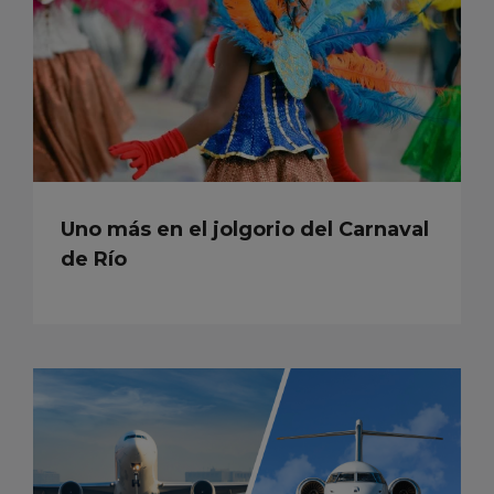
Uno más en el jolgorio del Carnaval
de Río