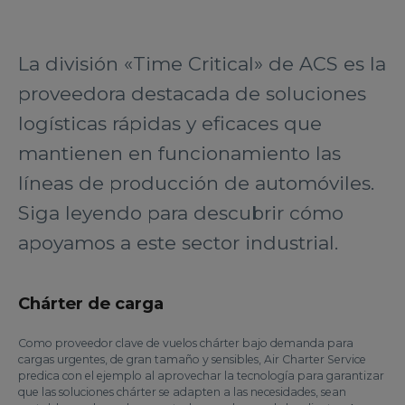
La división «Time Critical» de ACS es la
proveedora destacada de soluciones
logísticas rápidas y eficaces que
mantienen en funcionamiento las
líneas de producción de automóviles.
Siga leyendo para descubrir cómo
apoyamos a este sector industrial.
Chárter de carga
Como proveedor clave de vuelos chárter bajo demanda para
cargas urgentes, de gran tamaño y sensibles, Air Charter Service
predica con el ejemplo al aprovechar la tecnología para garantizar
que las soluciones chárter se adapten a las necesidades, sean