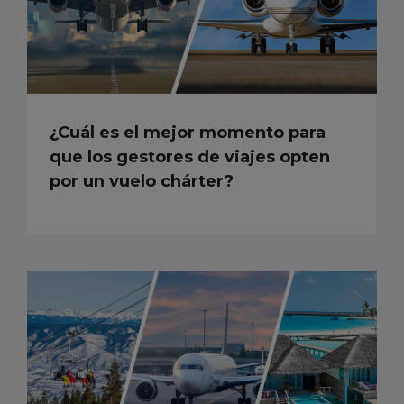
¿Cuál es el mejor momento para
que los gestores de viajes opten
por un vuelo chárter?