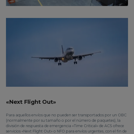
«Next Flight Out»
Para aquellos envíos que no pueden ser transportados por un OBC
(normalmente por su tamaño o por el número de paquetes), la
división de respuesta de emergencia «Time Critical» de ACS ofrece
servicios «Next Flight Out» o NFO para envíos urgentes, con el fin de