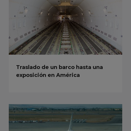
Traslado de un barco hasta una
exposición en América