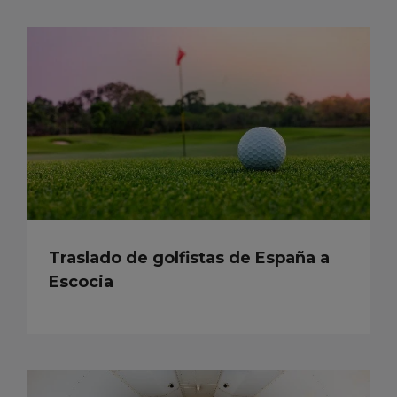
Traslado de golfistas de España a
Escocia