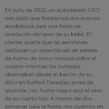
En julio de 2022, un acaudalado CEO
nos pidió que fletáramos dos aviones
acrobáticos para una fiesta de
revelación del sexo de su bebé. El
cliente quería que las aeronaves
realizaran un espectáculo de estelas
de humo de cinco minutos sobre el
océano mientras los invitados
observaban desde el balcón de su
ático en Surfers' Paradise, antes de
anunciar con humo rosa o azul el sexo
de su cuarto hijo. A menos de dos
semanas para la fiesta, nos pusimos en