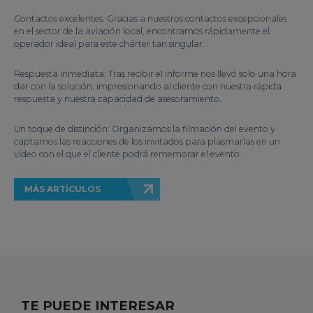
Contactos excelentes: Gracias a nuestros contactos excepcionales
en el sector de la aviación local, encontramos rápidamente el
operador ideal para este chárter tan singular.
Respuesta inmediata: Tras recibir el informe nos llevó solo una hora
dar con la solución, impresionando al cliente con nuestra rápida
respuesta y nuestra capacidad de asesoramiento.
Un toque de distinción: Organizamos la filmación del evento y
captamos las reacciones de los invitados para plasmarlas en un
vídeo con el que el cliente podrá rememorar el evento.
MÁS ARTÍCULOS
TE PUEDE INTERESAR