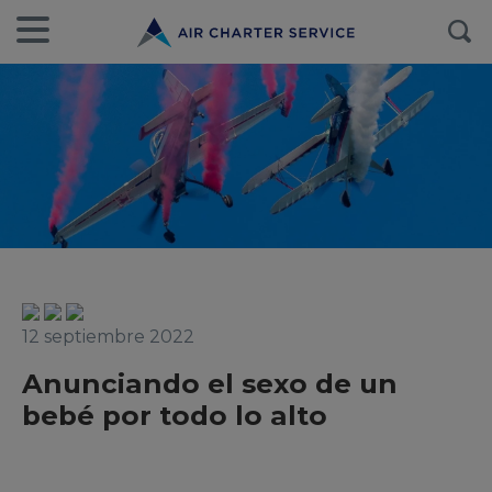
12 septiembre 2022
Anunciando el sexo de un
bebé por todo lo alto